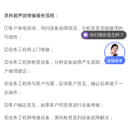
灵科超声波维修服务流程：
①客户来电咨询，询问设备故障情况，分析其是否能修理的
你们报价是怎样？
可能性；
②业务工程师上门维修；
③业务工程师检查设备，分析设备故障产生原因，并给予客
户修理建议；
④业务工程师与客户沟通，征询客户意见，确认后再做下一
步操作；
⑤客户确定意见，如果客户同意将进行设备维修；
⑥业务工程师维修设备，测试检查直到设备故障解决；