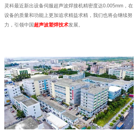
灵科最近新出设备伺服超声波焊接机精密度达0.005mm，在
设备的质量和功能上更加追求精益求精，我们也将会继续努
力，引领中国
超声波塑焊技术
发展。