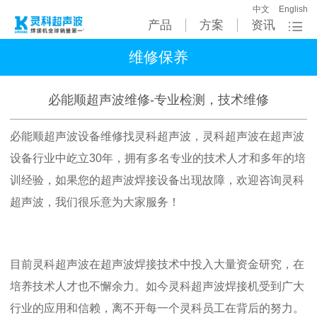
中文
English
产品
方案
资讯
维修保养
必能顺超声波维修-专业检测，技术维修
必能顺超声波设备维修找灵科超声波，灵科超声波在超声波
设备行业中屹立30年，拥有多名专业的技术人才和多年的培
训经验，如果您的超声波焊接设备出现故障，欢迎咨询灵科
超声波，我们很乐意为大家服务！
目前灵科超声波在超声波焊接技术中投入大量资金研究，在
培养技术人才也不懈余力。如今灵科超声波焊接机受到广大
行业的应用和信赖，离不开每一个灵科员工在背后的努力。