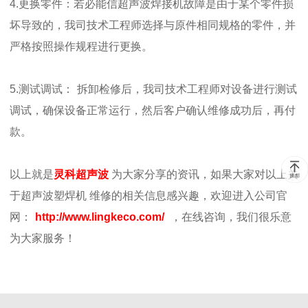
4.
更换零件：若必能信超声波焊接机故障是由于某个零件损
坏导致的，我司技术工程师选择与原件相同规格的零件，并
严格按照操作规程进行更换。
5.
测试调试：
拆卸检修后，我司技术工程师对设备进行测试
调试，确保设备正常运行，然后客户确认维修成功后，再付
款。
以上就是
灵科超声波
为大家分享的资讯，如果大家对以上关
于超声波塑焊机
维修的相关信息感兴趣，欢迎进入公司官
网：
http://www.lingkeco.com/
，在线咨询，我们很乐意
为大家服务！