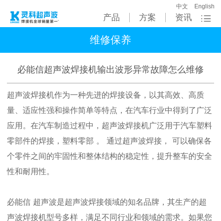
中文
English
产品
方案
资讯
维修保养
必能信超声波焊接机输出波形异常故障怎么维修
超声波焊接机作为一种先进的焊接设备
，以其高效、高质
量、适应性强和操作简单等特点，在汽车行业中得到了广泛
应用。在汽车制造过程中，超声波焊接机广泛用于汽车塑料
零部件
的焊接，
塑料零部
。
通过超声波焊接，
可以确保各
个零件之间的牢固性和整体结构的稳定性，提升整车的安全
性和耐用性。
必能信
超声波
是超声波焊接领域的知名品牌，其生产的超
声波焊接机型号多样，满足不同行业和领域的需求。
如果您