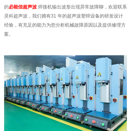
的
必能信超声波
焊接机输出波形出现异常故障聊，
欢迎联系
灵科超声波，我们拥有
31
年的超声波塑焊设备的研发设计
经验，有充足的能力为您分析机械故障原因以及提供修理方
案。