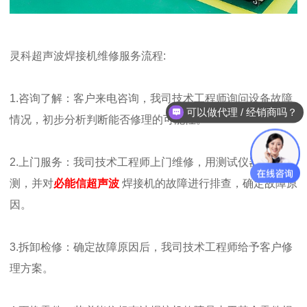
灵科超声波焊接机维修服务流程
:
1.
咨询了解
：
客户来电咨询，我司技术工程师询问设备故障
可以做代理 / 经销商吗？
情况，初步分析判断能否修理的可能性。
2.
上门服务：我司技术工程师上门维修，用测试仪器进行检
测，并对
必能信超声波
焊接机的故障进行排查，确定故障原
因。
3.
拆卸检修：确定故障原因后，我司技术工程师给予客户修
理方案。