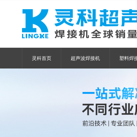
灵科首页
超声波焊接机
塑料焊