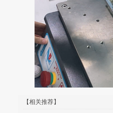
【相关推荐】