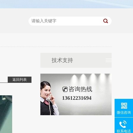
技术支持
返回列表
咨询热线
13612231694
微信咨询
联系电话