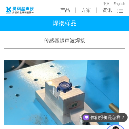
中文
English
产品
方案
资讯
焊接样品
传感器超声波焊接
你们报价是怎样？