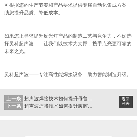
可根据您的生产节奏和产品要求提供专属自动化集成方案，
助您提升品质、降低成本。
如果您正寻求提升反光灯产品的制造工艺与竞争力，不妨选
择灵科超声波
——让我们以技术为支撑，携手点亮更可靠的
未来之光。
灵科超声波
——专注高性能焊接设备，助力智能制造升级。
上一条
超声波焊接技术如何提升母鲁尔连接器的性能与可靠性？
返回
列表
下一条
超声波焊接技术如何提升腹腔镜管医疗焊接水平？