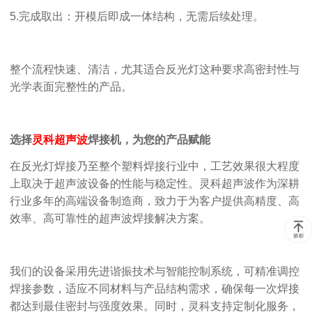
5.
完成取出：
开模后即成一体结构，无需后续处理。
整个流程快速、清洁，尤其适合反光灯这种要求高密封性与
光学表面完整性的产品。
选择
灵科超声波
焊接机，为您的产品赋能
在反光灯焊接乃至整个塑料焊接行业中，工艺效果很大程度
上取决于超声波设备的性能与稳定性。灵科超声波作为深耕
行业多年的高端设备制造商，致力于为客户提供高精度、高
效率、高可靠性的超声波焊接解决方案。
我们的设备采用先进谐振技术与智能控制系统，可精准调控
焊接参数，适应不同材料与产品结构需求，确保每一次焊接
都达到最佳密封与强度效果。同时，灵科支持定制化服务，