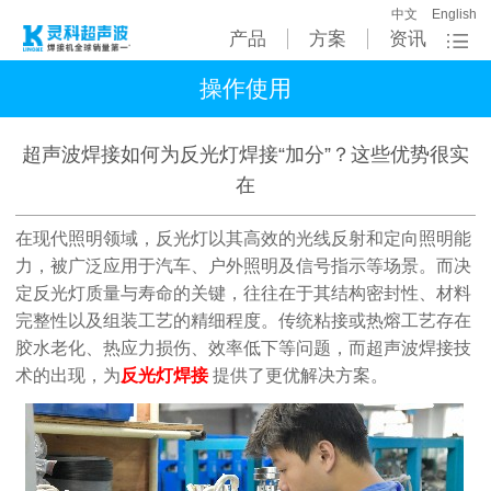
中文
English
产品
方案
资讯
操作使用
超声波焊接如何为反光灯焊接“加分”？这些优势很实
在
在现代照明领域，反光灯以其高效的光线反射和定向照明能
力，被广泛应用于汽车、户外照明及信号指示等场景。而决
定反光灯质量与寿命的关键，往往在于其结构密封性、材料
完整性以及组装工艺的精细程度。传统粘接或热熔工艺存在
胶水老化、热应力损伤、效率低下等问题，而超声波焊接技
术的出现，为
反光灯焊接
提供了更优解决方案。