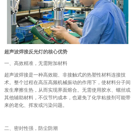
超声波焊接反光灯的核心优势
一、高效精准，无需附加材料
超声波焊接是一种高效能、非接触式的热塑性材料连接技
术。整个过程在高压高频机械振动的作用下，使材料分子间
发生摩擦生热，从而实现界面熔合。无需使用胶水、螺丝或
其他辅助材料，不仅节约成本，也避免了化学粘接剂可能带
来的老化、挥发或污染问题。
二、密封性强，防尘防潮