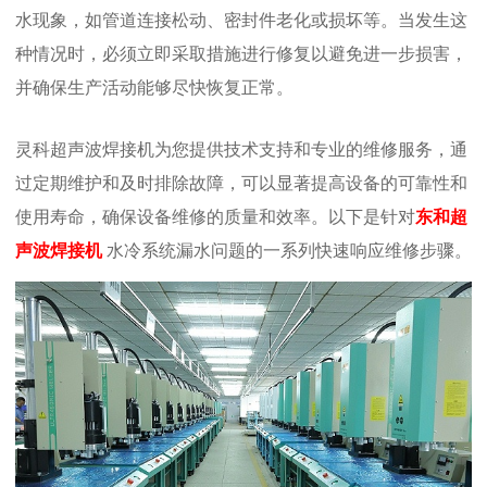
水现象，如管道连接松动、密封件老化或损坏等。当发生这
种情况时，必须立即采取措施进行修复以避免进一步损害，
并确保生产活动能够尽快恢复正常。
灵科超声波焊接机为您提供技术支持和专业的维修服务，通
过定期维护和及时排除故障，可以显著提高设备的可靠性和
使用寿命，确保设备维修的质量和效率。
以下是针对
东和超
声波焊接机
水冷系统漏水问题的一系列快速响应维修步骤。