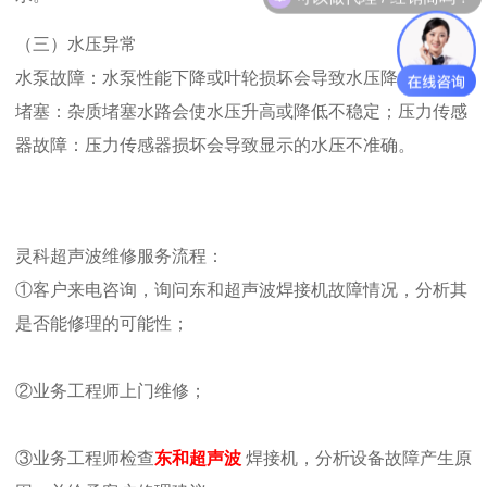
（三）水压异常
水泵故障：水泵性能下降或叶轮损坏会导致水压降低；水路
堵塞：杂质堵塞水路会使水压升高或降低不稳定；压力传感
器故障：压力传感器损坏会导致显示的水压不准确。
灵科超声波维修服务流程：
①客户来电咨询，询问
东和超声波焊接机
故障情况，分析其
是否能修理的可能性；
②业务工程师上门维修；
③业务工程师检查
东和超声波
焊接机
，分析设备故障产生原