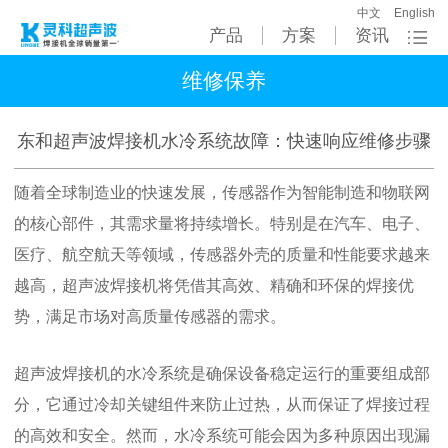
中文
English
产品
方案
资讯
维修保养
东和超声波焊接机水冷系统故障：快速响应维修步骤
随着全球制造业的快速发展，传感器作为智能制造和物联网
的核心部件，其需求量将持续增长。特别是在汽车、电子、
医疗、航空航天等领域，传感器外壳的质量和性能要求越来
越高，超声波焊接机将凭借其高效、精确和环保的焊接优
势，满足市场对高质量传感器的需求。
超声波焊接机的水冷系统是确保设备稳定运行的重要组成部
分，它通过冷却关键组件来防止过热，从而保证了焊接过程
的高效和安全。然而，水冷系统可能会因为多种原因出现漏