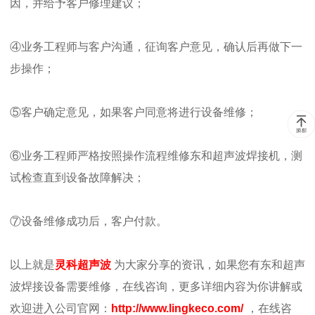
因，并给予客户修理建议；
④业务工程师与客户沟通，征询客户意见，确认后再做下一
步操作；
⑤客户确定意见，如果客户同意将进行设备维修；
⑥业务工程师严格按照操作流程维修
东和超声波焊接机
，测
试检查直到设备故障解决；
⑦设备维修成功后，客户付款。
以上就是
灵科超声波
为大家分享的资讯，如果您有
东和超声
波焊接
设备需要维修，在线咨询，更多详细内容为你讲解或
欢迎进入公司官网：
http://www.lingkeco.com/
，在线咨