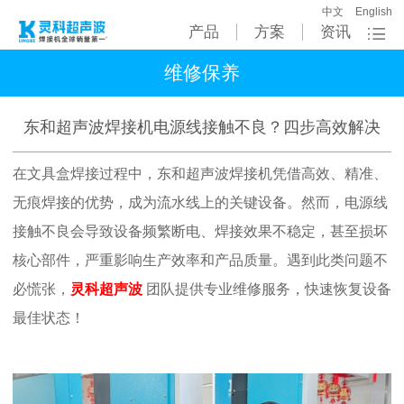
中文
English
产品
方案
资讯
维修保养
东和超声波焊接机电源线接触不良？四步高效解决
在文具盒焊接过程中，东和超声波焊接机凭借高效、精准、
无痕焊接的优势，成为流水线上的关键设备。然而，电源线
接触不良会导致设备频繁断电、焊接效果不稳定，甚至损坏
核心部件，严重影响生产效率和产品质量。遇到此类问题不
必慌张，
灵科超声波
团队提供专业维修服务，快速恢复设备
最佳状态！