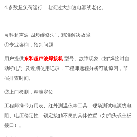
4.
参数超负荷运行：电流过大加速电源线老化。
灵科超声波
“四步维修法”，精准解决故障
①专业咨询，预判问题
用户提供
东和超声波焊接机
型号、故障现象（如
“焊接时自
动断电”）及近期使用记录，工程师远程分析可能原因，节
省排查时间。
②上门检测，精准定位
工程师携带万用表、红外测温仪等工具，现场测试电源线电
阻、电压稳定性，锁定接触不良的具体位置（如插头或主板
接口）。