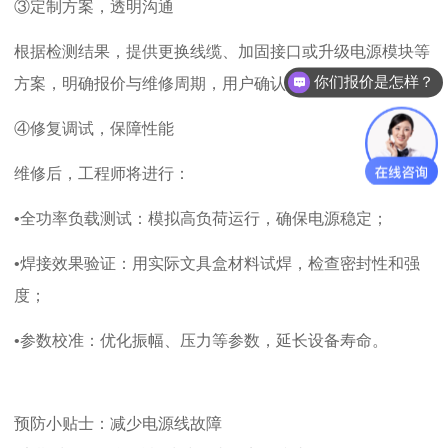
③定制方案，透明沟通
根据检测结果，提供更换线缆、加固接口或升级电源模块等
你们报价是怎样？
方案，明确报价与维修周期，用户确认后施工。
④修复调试，保障性能
维修后，工程师将进行：
•全功率负载测试：模拟高负荷运行，确保电源稳定；
•焊接效果验证：用实际文具盒材料试焊，检查密封性和强
度；
•参数校准：优化振幅、压力等参数，延长设备寿命。
预防小贴士：减少电源线故障