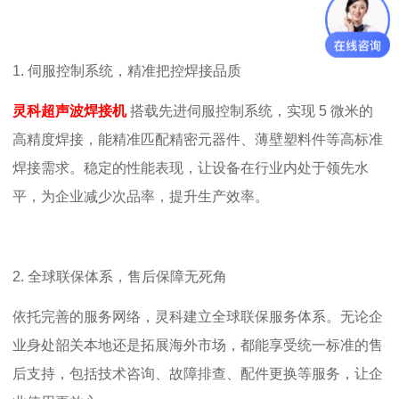
1.
伺服控制系统，精准把控焊接品质
灵科超声波焊接机
搭载先进伺服控制系统，实现
5
微米的
高精度焊接，能精准匹配精密元器件、薄壁塑料件等高标准
焊接需求。稳定的性能表现，让设备在行业内处于领先水
平，为企业减少次品率，提升生产效率。
2.
全球联保体系，售后保障无死角
依托完善的服务网络，灵科建立全球联保服务体系。无论企
业身处韶关本地还是拓展海外市场，都能享受统一标准的售
后支持，包括技术咨询、故障排查、配件更换等服务，让企