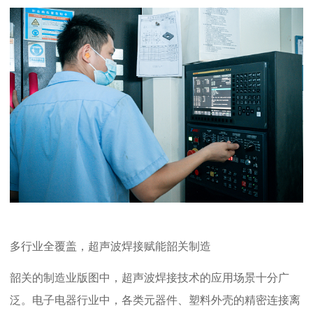
多行业全覆盖，超声波焊接赋能韶关制造
韶关的制造业版图中，超声波焊接技术的应用场景十分广
泛。电子电器行业中，各类元器件、塑料外壳的精密连接离