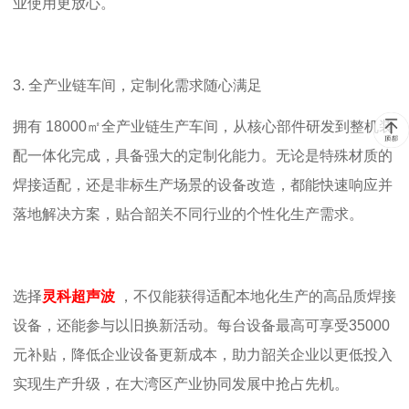
业使用更放心。
3.
全产业链车间，定制化需求随心满足
拥有
18000
㎡全产业链生产车间，从核心部件研发到整机装
配一体化完成，具备强大的定制化能力。无论是特殊材质的
焊接适配，还是非标生产场景的设备改造，都能快速响应并
落地解决方案，贴合韶关不同行业的个性化生产需求。
选择
灵科超声波
，不仅能获得适配本地化生产的高品质焊接
设备，还能参与以旧换新活动。每台设备最高可享受
35000
元补贴，降低企业设备更新成本，助力韶关企业以更低投入
实现生产升级，在大湾区产业协同发展中抢占先机。