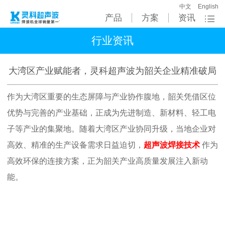
中文
English
产品
方案
资讯
行业资讯
大湾区产业赋能者，灵科超声波为韶关企业精准破局
作为大湾区重要的生态屏障与产业协作腹地，韶关凭借区位
优势与完善的产业基础，正成为先进制造、新材料、轻工电
子等产业的集聚地。随着大湾区产业协同升级，当地企业对
高效、精准的生产设备需求日益迫切，
超声波焊接技术
作为
高效环保的连接方案，正为韶关产业高质量发展注入新动
能。