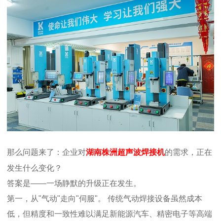
那么问题来了：企业对
湖南株洲超声波焊接机
的需求，正在
发生什么变化？
答案是——一场静默的升级正在发生。
第一，从"气动"走向"伺服"。
传统气动焊接设备虽然成本
低，但精度和一致性难以满足新能源汽车、精密电子等高端