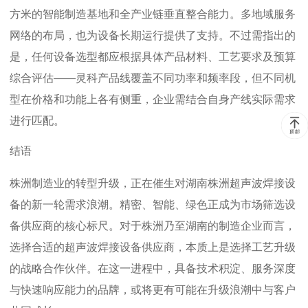
方米的智能制造基地和全产业链垂直整合能力。多地域服务
网络的布局，也为设备长期运行提供了支持。不过需指出的
是，任何设备选型都应根据具体产品材料、工艺要求及预算
综合评估——灵科产品线覆盖不同功率和频率段，但不同机
型在价格和功能上各有侧重，企业需结合自身产线实际需求
进行匹配。
结语
株洲制造业的转型升级，正在催生对湖南株洲超声波焊接设
备的新一轮需求浪潮。精密、智能、绿色正成为市场筛选设
备供应商的核心标尺。对于株洲乃至湖南的制造企业而言，
选择合适的超声波焊接设备供应商，本质上是选择工艺升级
的战略合作伙伴。在这一进程中，具备技术积淀、服务深度
与快速响应能力的品牌，或将更有可能在升级浪潮中与客户