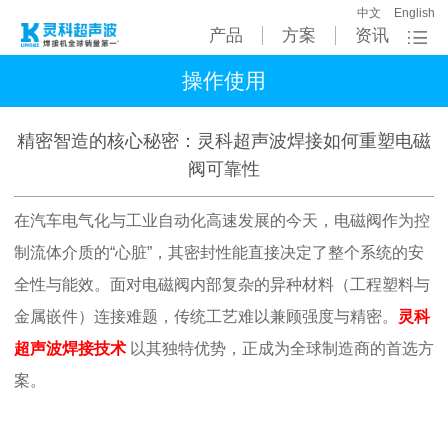
中文
English
产品
方案
资讯
操作使用
精密智造的核心秘密：灵科超声波焊接如何重塑电磁
阀可靠性
在汽车电气化与工业自动化高速发展的今天，电磁阀作为控
制流体介质的
“心脏”，其密封性能直接决定了整个系统的安
全性与能效。面对电磁阀内部复杂的异种材料（工程塑料与
金属嵌件）连接难题，传统工艺难以兼顾强度与精密。
灵科
超声波焊接技术
以其独特优势，正成为全球制造商的首选方
案。