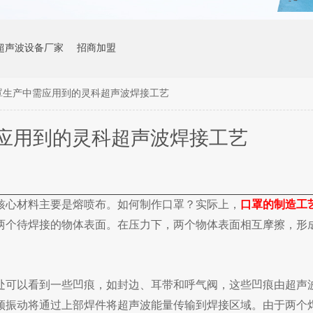
超声波设备厂家
招商加盟
罩生产中需应用到的灵科超声波焊接工艺
应用到的灵科超声波焊接工艺
核心材料主要是熔喷布。如何制作口罩？实际上，
口罩的制造工
两个待焊接的物体表面。在压力下，两个物体表面相互摩擦，形
处可以看到一些凹痕，如封边、耳带和呼气阀，这些凹痕由超声
频振动将通过上部焊件将超声波能量传输到焊接区域。由于两个