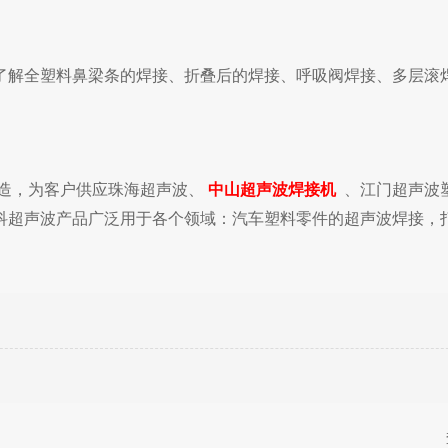
了解全塑料鼻梁条的焊接、折叠后的焊接、呼吸阀焊接、多层滚
造，为客户供应珠海超声波、
中山超声波焊接机
、江门超声波
科超声波产品广泛用于各个领域：汽车塑料零件的超声波焊接，