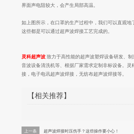
界面声电阻较大，会产生局部高温。
如上图所示，在口罩的生产过程中，我们可以直观地
这些都是可以通过超声波焊接工艺完成的。
灵科超声波
致力于高性能的超声波塑焊设备研发、制
音波设备清洗机等、根据厂家需求定制非标设备。灵
接，电子电讯超声波焊接，无纺布超声波焊接等。
【相关推荐】
上一条
超声波焊接时压伤手？这些操作要小心！