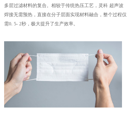
多层过滤材料的复合。相较于传统热压工艺，
灵科
超声波
焊接无需预热，直接在分子层面实现材料融合，整个过程仅
需
0.
5
-
2
秒，极大提升了生产效率。