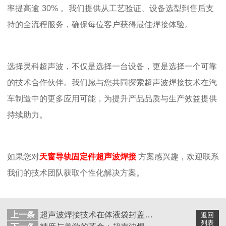
率提高逾
30%
。我们提供从工艺验证、设备选型到售后支
持的全流程服务，确保每位客户获得最佳焊接体验。
选择灵科超声波，不仅是选择一台设备，更是选择一个可靠
的技术合作伙伴。我们愿与您共同探索超声波焊接技术在汽
车制造中的更多应用可能，为提升产品品质与生产效益提供
持续助力。
如果您对
天窗导轨固定件超声波焊接
方案感兴趣，欢迎联系
我们的技术团队获取个性化解决方案。
上一条
超声波焊接技术在体液袋封盖应用中的显著优势
返回
列表