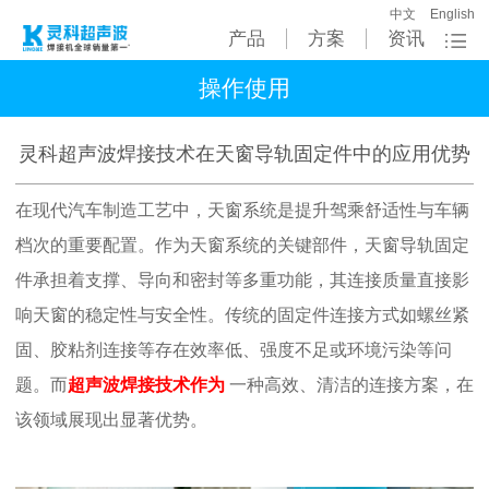
中文
English
产品
方案
资讯
操作使用
灵科超声波焊接技术在天窗导轨固定件中的应用优势
在现代汽车制造工艺中，天窗系统
是提升驾乘舒适性与车辆
档次的重要配置。作为天窗系统的关键部件，天窗导轨固定
件承担着支撑、导向和密封等多重功能，其连接质量直接影
响天窗的稳定性与安全性。传统的固定件连接方式如螺丝紧
固、胶粘剂连接等存在效率低、强度不足或环境污染等问
题。而
超声波焊接技术作为
一种高效、清洁的连接方案，在
该领域展现出显著优势。