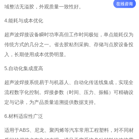
域整洁无溢胶，外观质量一致性好。
4.
能耗与成本优化
超声波焊接设备瞬时功率高但工作时间极短，单点能耗仅为
传统方式的几分之一。省去胶粘剂采购、存储与点胶设备投
入，长期使用成本优势明显。
5.
自动化集成度高
超声波焊接系统易于与机器人、自动化传送线集成，实现全
流程数字化控制。焊接参数（时间、压力、振幅）可精确设
定与记录，为产品质量追溯提供数据支持。
6.
材料适应性广泛
适用于
ABS
、尼龙、聚丙烯等汽车常用工程塑料，对不同材