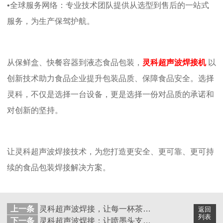
•全球服务网络：
专业技术团队提供从选型到售后的一站式
服务，为生产保驾护航。
从保鲜盒、快餐容器到液态食品包装，
灵科超声波焊接机
以
创新技术助力食品企业提升包装品质、保障食品安全。选择
灵科，不仅是选择一台设备，更是选择一份对品质的承诺和
对创新的坚持。
让灵科超声波焊接技术，为您打造更安全、更可靠、更可持
续的食品包装焊接解决方案。
上一条
灵科超声波焊接，让每一杯茶都“恰到好处”
返回
列表
下一条
灵科超声波焊接：让喷墨头支架更坚固可靠的秘密