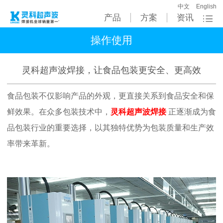
中文
English
产品
方案
资讯
操作使用
灵科超声波焊接，让食品包装更安全、更高效
食品包装不仅影响产品的外观，更直接关系到食品安全和保
鲜效果。在众多包装技术中，
灵科超声波焊接
正逐渐成为食
品包装行业的重要选择，以其独特优势为包装质量和生产效
率带来革新。