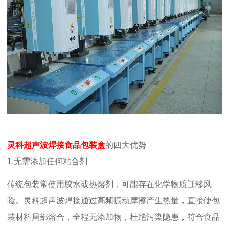
灵科超声波焊接食品包装盒
的四大优势
1.
无需添加任何粘合剂
传统包装常使用胶水或热熔剂，可能存在化学物质迁移风
险。灵科超声波焊接通过高频振动摩擦产生热量，直接使包
装材料局部熔合，全程无添加物，杜绝污染隐患，符合食品