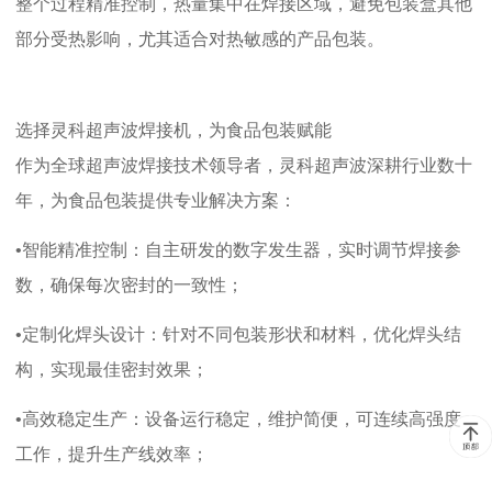
整个过程精准控制，热量集中在焊接区域，避免包装盒其他
部分受热影响，尤其适合对热敏感的产品包装。
选择灵科超声波焊接机，为食品包装赋能
作为全球超声波焊接技术领导者，灵科超声波深耕行业数十
年，为食品包装提供专业解决方案：
•智能精准控制：
自主研发的数字发生器，实时调节焊接参
数，确保每次密封的一致性；
•定制化焊头设计：
针对不同包装形状和材料，优化焊头结
构，实现最佳密封效果；
•高效稳定生产：
设备运行稳定，维护简便，可连续高强度
工作，提升生产线效率；