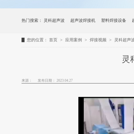
热门搜索：
灵科超声波
超声波焊接机
塑料焊接设备
您的位置：
首页
>
应用案例
>
焊接视频
>
灵科超声波
灵
来源：
发布日期： 2023.04.27