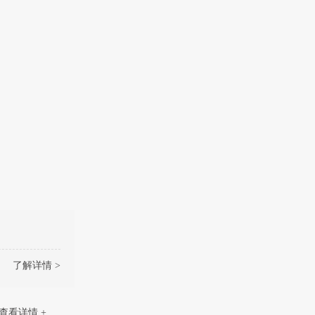
了解详情 >
查看详情 +