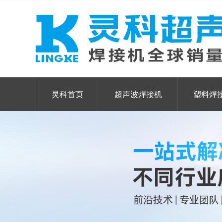
灵科首页
超声波焊接机
塑料焊