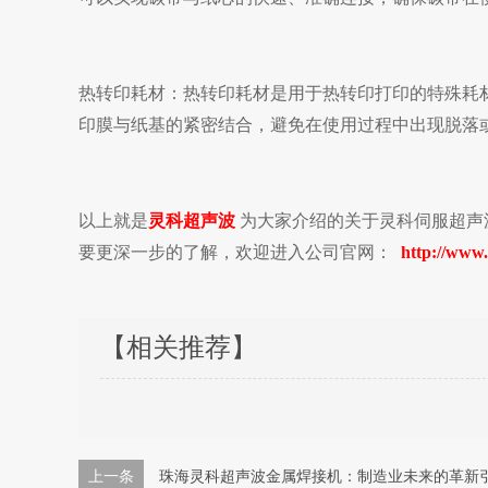
热转印耗材
：热转印耗材是用于热转印打印的特殊耗
印膜与纸基的紧密结合，避免在使用过程中出现脱落
以上就是
灵科超声波
为大家介绍的关于灵科伺服超声
要更深一步的了解，欢迎进入公司官网：
http://www.
【相关推荐】
上一条
珠海灵科超声波金属焊接机：制造业未来的革新