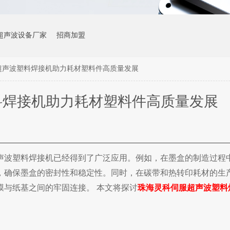
超声波设备厂家
招商加盟
超声波塑料焊接机助力耗材塑料件高质量发展
料焊接机助力耗材塑料件高质量发展
声波
塑料
焊接机已经得到了广泛应用。例如，在墨盒的制造过程
，确保墨盒的密封性和稳定性。同时，在碳带和热转印耗材的生
膜与纸基之间的牢固连接。
本文将探讨
珠海灵科伺服超声波塑料