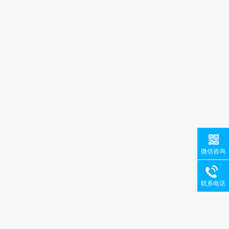
微信咨询
联系电话