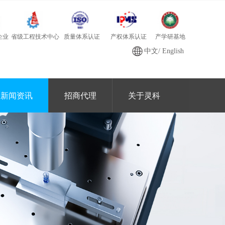
质量体系认证
产学研基地
省级工程技术中心
产权体系认证
企业
中文
/
English
新闻资讯
招商代理
关于灵科