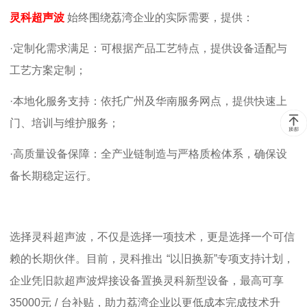
灵科超声波
始终围绕荔湾企业的实际需要，提供：
·定制化需求满足：可根据产品工艺特点，提供设备适配与
工艺方案定制；
·本地化服务支持：依托广州及华南服务网点，提供快速上
门、培训与维护服务；
·高质量设备保障：全产业链制造与严格质检体系，确保设
备长期稳定运行。
选择灵科超声波，不仅是选择一项技术，更是选择一个可信
赖的长期伙伴。目前，灵科推出
“以旧换新”专项支持计划，
企业凭旧款超声波焊接设备置换灵科新型设备，最高可享
35000
元
/
台补贴，助力荔湾企业以更低成本完成技术升