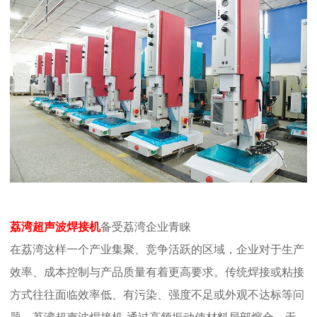
荔湾
超声波焊接机
备受荔湾企业青睐
在荔湾这样一个产业集聚、竞争活跃的区域，企业对于生产
效率、成本控制与产品质量有着更高要求。传统焊接或粘接
方式往往面临效率低、有污染、强度不足或外观不达标等问