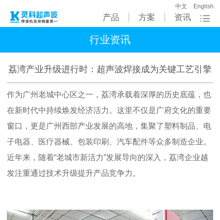
中文
English
产品
方案
资讯
行业资讯
荔湾产业升级进行时：超声波焊接成为关键工艺引擎
作为广州老城中心区之一，荔湾承载着深厚的历史底蕴，也
在新时代中持续焕发经济活力。这里不仅是广府文化的重要
窗口，更是广州西部产业发展的高地，集聚了塑料制品、电
子电器、医疗器械、包装印刷、汽车配件等众多制造企业。
近年来，随着
“老城市新活力”发展导向的深入，荔湾企业越
发注重通过技术升级提升产品竞争力。