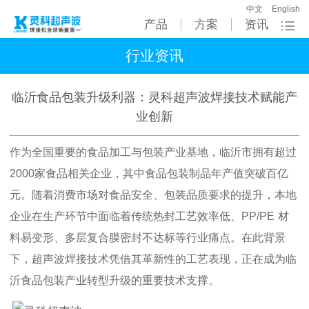
中文
English
产品
方案
资讯
行业资讯
临沂食品包装升级利器：灵科超声波焊接技术赋能产
业创新
作为全国重要的食品加工与包装产业基地，临沂市拥有超过
2000
家食品相关企业，其中食品包装制品年产值突破百亿
元。随着消费市场对食品安全、包装品质要求的提升，本地
企业在生产环节中面临着传统热封工艺效率低、
PP/PE
材
料易变形、多层复合膜密封不达标等行业痛点。在此背景
下，超声波焊接技术凭借其革新性的工艺表现，正在成为临
沂食品包装产业转型升级的重要技术支撑。