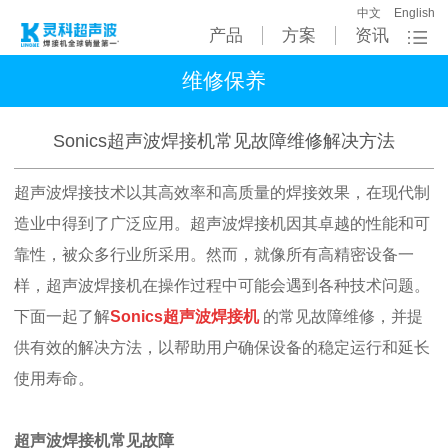
中文
English
产品
方案
资讯
维修保养
Sonics超声波焊接机常见故障维修解决方法
超声波焊接技术以其高效率和高质量的焊接效果，在现代制
造业中得到了广泛应用。超声波焊接机因其卓越的性能和可
靠性，被众多行业所采用。然而，就像所有高精密设备一
样，超声波焊接机在操作过程中可能会遇到各种技术问题。
下面一起了解
Sonics超声波焊接机
的常见故障维修，并提
供有效的解决方法，以帮助用户确保设备的稳定运行和延长
使用寿命。
超声波焊接机常见故障