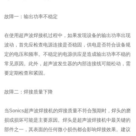
故障一：输出功率不稳定
在使用超声波焊接机过程中，如果发现设备的输出功率出现
波动，首先应检查电源连接是否稳固，供电是否符合设备规
定的电压和频率。不稳定的电源供应是造成输出功率不稳的
常见原因。此外，超声波发生器的内部连接线可能松动，需
要定期检查和紧固。
故障二：焊接质量下降
当Sonics超声波焊接机的焊接质量不符合预期时，焊头的磨
损或损坏可能是主要原因。焊头是超声波焊接机中最关键的
部件之一，其表面的任何微小损伤都会影响焊接效果。建议