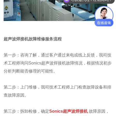
超声波焊接机故障维修服务流程
第一步：咨询了解，通过客户通过来电或线上反馈，我司技
术工程师询问Sonics超声波焊接机故障情况，根据情况初步
分析判断能否修理的可能性。
第二步：上门维修，我司技术工程师上门检查故障设备和排
查故障原因。
第三步：拆卸检修，确定
Sonics超声波焊接机
故障原因，