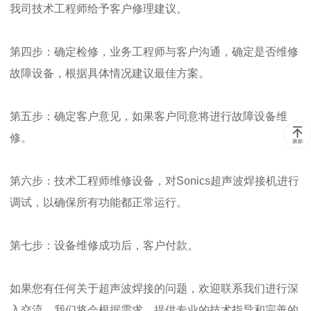
我司技术工程师给予客户修理建议。
第四步：确定检修，业务工程师与客户沟通，确定是否维修
故障设备，根据具体情况建议最佳方案。
第五步：确定客户意见，如果客户同意将进行故障设备维
修。
第六步：技术工程师维修设备，对Sonics超声波焊接机进行
调试，以确保所有功能都正常运行。
第七步：设备维修成功后，客户付款。
如果您有任何关于超声波焊接的问题，欢迎联系我们进行深
入交流，我们将会根据需求，提供专业的技术指导和完善的