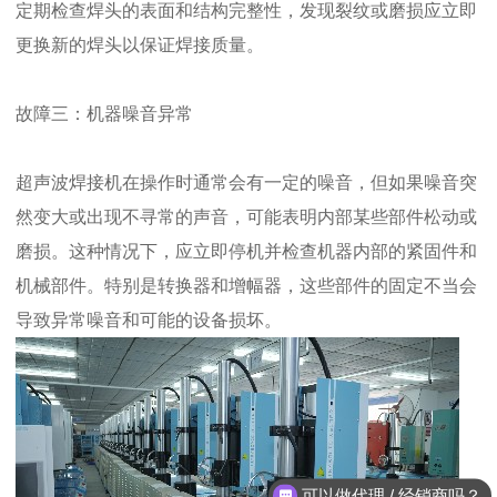
定期检查焊头的表面和结构完整性，发现裂纹或磨损应立即
更换新的焊头以保证焊接质量。
故障三：机器噪音异常
超声波焊接机在操作时通常会有一定的噪音，但如果噪音突
然变大或出现不寻常的声音，可能表明内部某些部件松动或
磨损。这种情况下，应立即停机并检查机器内部的紧固件和
机械部件。特别是转换器和增幅器，这些部件的固定不当会
导致异常噪音和可能的设备损坏。
可以做代理 / 经销商吗？