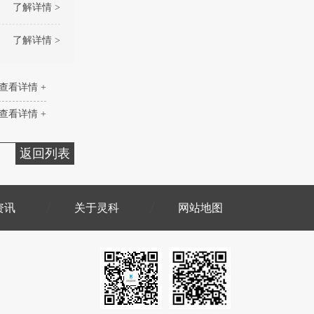
了解详情 >
了解详情 >
查看详情 +
查看详情 +
返回列表
资讯
关于灵科
网站地图