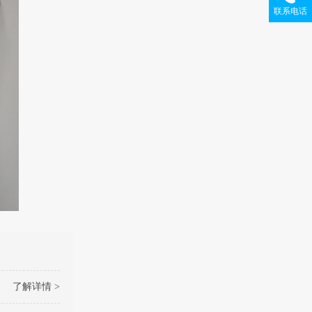
联系电话
了解详情 >