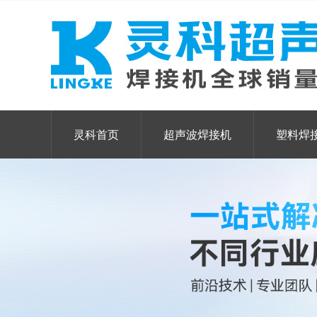
灵科首页
超声波焊接机
塑料焊