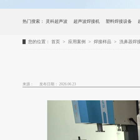
热门搜索：
灵科超声波
超声波焊接机
塑料焊接设备
您的位置：
首页
>
应用案例
>
焊接样品
>
洗鼻器焊
来源：
发布日期： 2026.06.23