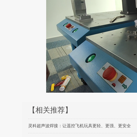
【相关推荐】
灵科超声波焊接：让遥控飞机玩具更轻、更强、更安全