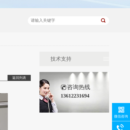
技术支持
返回列表
咨询热线
13612231694
微信咨询