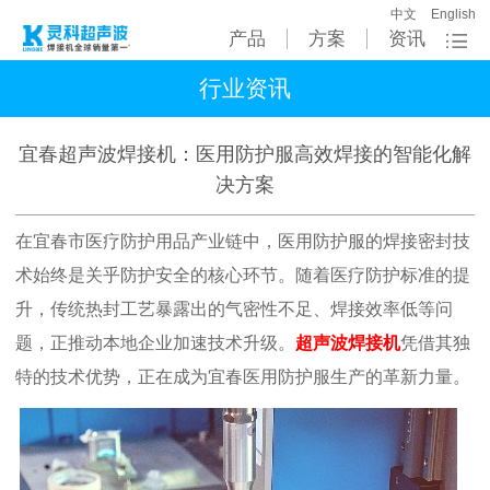
中文
English
产品
方案
资讯
行业资讯
宜春超声波焊接机：医用防护服高效焊接的智能化解
决方案
在宜春市医疗防护用品产业链中，医用防护服的焊接密封技
术始终是关乎防护安全的核心环节。随着医疗防护标准的提
升，传统热封工艺暴露出的气密性不足、焊接效率低等问
题，正推动本地企业加速技术升级。
超声波焊接机
凭借其独
特的技术优势，正在成为宜春医用防护服生产的革新力量。