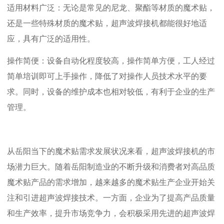
适用材料广泛：无论是常见的尼龙、聚酯等材质的魔术贴，
还是一些特殊材质的魔术贴，超声波焊接机都能很好地适
应，具有广泛的适用性。
操作简便：设备自动化程度较高，操作简单方便，工人经过
简单培训即可上手操作，降低了对操作人员技术水平的要
求。同时，设备的维护成本也相对较低，有利于企业的生产
管理。
从岳阳当下的魔术贴需求发展状况来看，超声波焊接机的市
场潜力巨大。随着岳阳制造业的不断升级和消费者对高品质
魔术贴产品的需求增加，越来越多的魔术贴生产企业开始关
注和引进超声波焊接技术。一方面，企业为了提高产品质量
和生产效率，提升市场竞争力，会积极采用先进的超声波焊