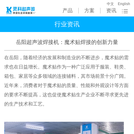
中文
English
产品
方案
资讯
行业资讯
岳阳超声波焊接机：魔术贴焊接的创新力量
在岳阳，随着经济的发展和制造业的不断进步，魔术贴的需
求也在日益增长。魔术贴作为一种广泛应用于服装、鞋类、
箱包、家居等众多领域的连接辅料，其市场前景十分广阔。
近年来，消费者对于魔术贴的质量、性能和外观设计等方面
的要求不断提高，这也促使魔术贴生产企业不断寻求更先进
的生产技术和工艺。