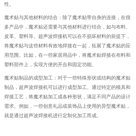
性。
魔术贴与其他材料的结合：除了魔术贴带自身的连接，在很
多产品中，魔术贴还需要与其他材料进行结合，如与布料、
皮革、塑料等。超声波焊接机可以在不损坏材料的前提下，
将魔术贴与这些材料有效地焊接在一起，拓展了魔术贴的应
用范围。比如，在一些家居用品中，将魔术贴焊接在布料和
塑料部件上，实现方便的开合和固定功能。
魔术贴制品的成型加工：对于一些特殊形状或结构的魔术贴
制品，超声波焊接机可以进行成型加工。通过特定的模具和
焊接工艺，将魔术贴加工成各种形状，满足不同产品的设计
需求。例如，一些创意礼品或装饰品上使用的异型魔术贴，
就是通过超声波焊接机进行定制化加工而成。