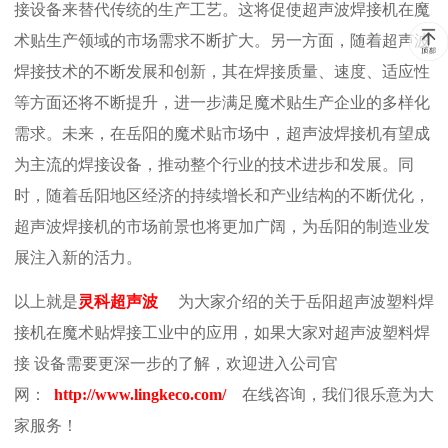
接设备来替代传统的生产工艺。这将促使超声波焊接机在魔
术贴生产领域的市场需求不断扩大。另一方面，随着超声波
焊接技术的不断发展和创新，其在焊接质量、速度、适应性
等方面还将不断提升，进一步满足魔术贴生产企业的多样化
需求。未来，在岳阳的魔术贴市场中，超声波焊接机有望成
为主流的焊接设备，推动整个行业的技术进步和发展。同
时，随着岳阳地区经济的持续增长和产业结构的不断优化，
超声波焊接机的市场前景也将更加广阔，为岳阳的制造业发
展注入新的活力。
以上就是
灵科超声波
为大家介绍的关于岳阳超声波塑料焊
接机在魔术贴焊接工业中的应用，如果大家对超声波塑料焊
接 设备需要更深一步的了解，欢迎进入公司官
网：
http://www.lingkeco.com/
在线咨询，我们很乐意为大
家服务！