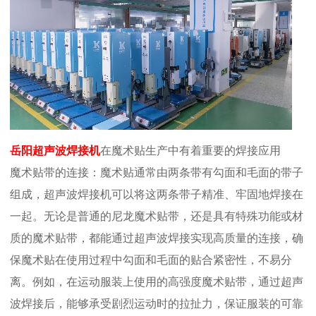
岳阳超声波焊接机
在魔术贴生产中有着重要的焊接应用
魔术贴带的连接：魔术贴通常由两条带有勾面和毛面的带子
组成，超声波焊接机可以将这两条带子精准、牢固地焊接在
一起。无论是普通的尼龙魔术贴带，还是具有特殊功能或材
质的魔术贴带，都能通过超声波焊接实现高质量的连接，确
保魔术贴在使用过程中勾面和毛面的贴合紧密性，不易分
离。例如，在运动服装上使用的高强度魔术贴带，通过超声
波焊接后，能够承受剧烈运动时的拉扯力，保证服装的可靠