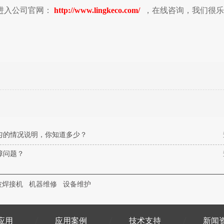
进入公司官网：
http://www.lingkeco.com/
，在线咨询，我们很乐
匀的情况说明，你知道多少？
障问题？
波焊接机
机器维修
设备维护
应用
应用案例
技术支持
新闻