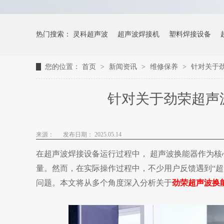
热门搜索：
灵科超声波
超声波焊接机
塑料焊接设备
您的位置：
首页
>
新闻资讯
>
维修保养
>
针对关于
针对关于劲荣超声
来源：
发布日期： 2025.05.14
在超声波焊接设备运行过程中，
超声波换能器作为核
量。然而，在实际操作过程中，不少用户反馈遇到“
问题。本文将从多个角度深入分析
关于
劲荣超声波换