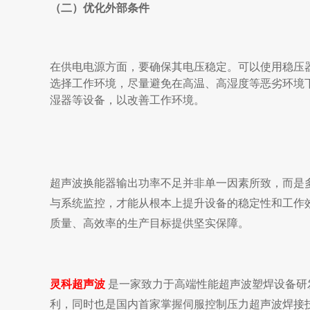
（二）优化外部条件
在供电电源方面，要确保其电压稳定。可以使用稳压
选择工作环境，尽量避免在高温、高湿度等恶劣环境
湿器等设备，以改善工作环境。
超声波换能器输出功率不足并非单一因素所致，而是
与系统监控，才能从根本上提升设备的稳定性和工作
质量、高效率的生产目标提供坚实保障。
灵科超声波
是一家致力于高端性能超声波塑焊设备研
利，同时也是国内首家掌握伺服控制压力超声波焊接