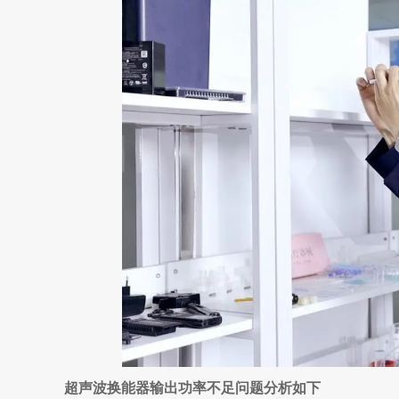
超声波换能器输出功率不足问题分析如下