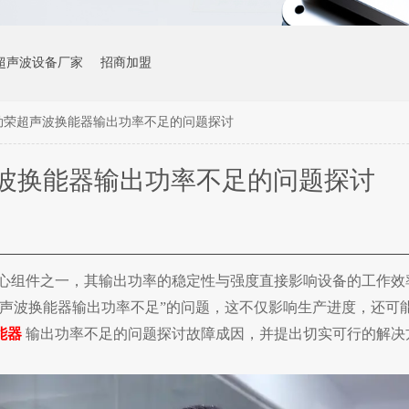
超声波设备厂家
招商加盟
劲荣超声波换能器输出功率不足的问题探讨
波换能器输出功率不足的问题探讨
心组件之一，其输出功率的稳定性与强度直接影响设备的工作效
超声波换能器输出功率不足”的问题，这不仅影响生产进度，还可
能器
输出功率不足的问题探讨故障
成因，并提出切实可行的解决