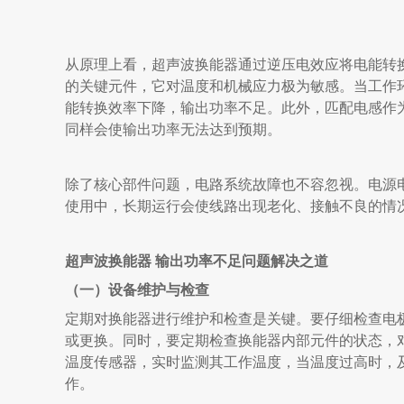
从原理上看，超声波换能器通过逆压电效应将电能转
的关键元件，它对温度和机械应力极为敏感。当工作
能转换效率下降，输出功率不足。此外，匹配电感作
同样会使输出功率无法达到预期。
除了核心部件问题，电路系统故障也不容忽视。电源
使用中，长期运行会使线路出现老化、接触不良的情
超声波换能器
输出功率不足问题解决之道
（一）设备维护与检查
定期对换能器进行维护和检查是关键。要仔细检查电
或更换。同时，要定期检查换能器内部元件的状态，
温度传感器，实时监测其工作温度，当温度过高时，
作。