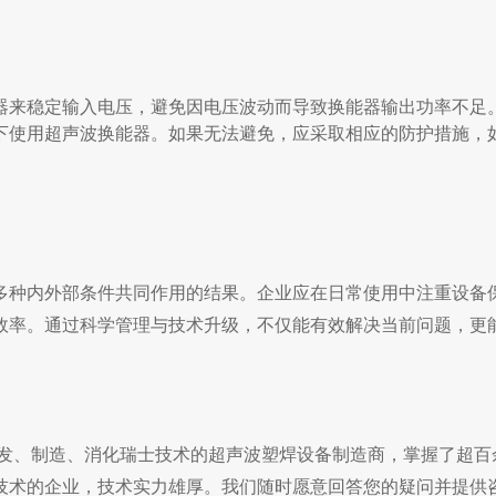
器来稳定输入电压，避免因电压波动而导致换能器输出功率不足
下使用超声波换能器。如果无法避免，应采取相应的防护措施，
多种内外部条件共同作用的结果。企业应在日常使用中注重设备
效率。通过科学管理与技术升级，不仅能有效解决当前问题，更
发、制造、消化瑞士技术的超声波塑焊设备制造商，掌握了超百
技术的企业，技术实力雄厚。我们随时愿意回答您的疑问并提供