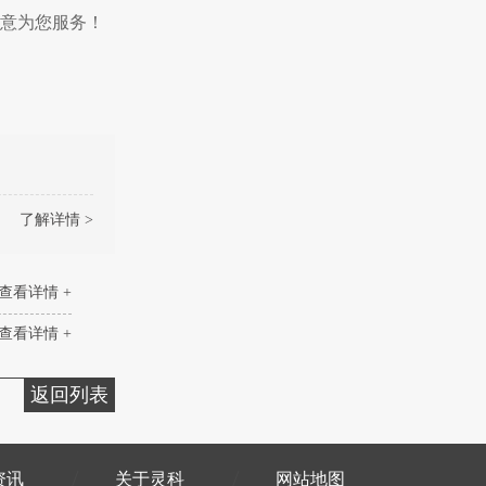
意为您服务！
了解详情 >
查看详情 +
查看详情 +
返回列表
资讯
关于灵科
网站地图