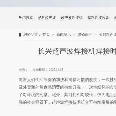
热门搜索：
灵科超声波
超声波焊接机
塑料焊接设备
您的位置：
首页
>
新闻资讯
>
维修保养
>
长兴超声
长兴超声波焊接机焊接
来源：
发布日期： 2025.04.15
随着人们生活节奏的加快和消费习惯的改变，一次性
及外卖和外带食品消费的持续升温，一次性纸杯的市
了对环境的污染。此外，其能耗相对较低，仅为电阻
强的社会背景下，超声波焊接技术符合可持续发展的