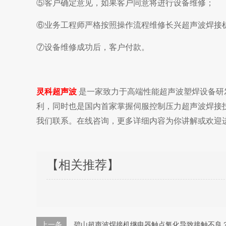
⑤客户确定意见，如果客户同意将进行设备维修；
⑥业务工程师严格按照操作流程维修
长兴超声波焊接
⑦设备维修成功后，客户付款。
灵科超声波
是一家致力于高端性能超声波塑焊设备研
利，同时也是国内首家掌握伺服控制压力超声波焊接
我们联系。在线咨询，更多详细内容为你讲解或欢迎
【相关推荐】
上一条
碧山超声波焊接机继电器触点氧化导致接触不良