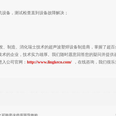
机
设备，测试检查直到设备故障解决；
发、制造、消化瑞士技术的超声波塑焊设备制造商，掌握了超百
技术的企业，技术实力雄厚。我们随时愿意回答您的疑问并提供
进入公司官网：
http://www.lingkeco.com/
，在线咨询，我们很乐
？可能是这些原因导致的