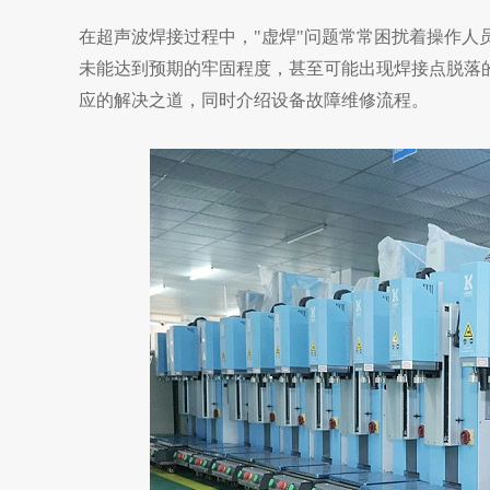
在超声波焊接过程中，
"虚焊"问题常常困扰着操作人
未能达到预期的牢固程度，甚至可能出现焊接点脱落
应的解决之道，同时介绍设备故障维修流程。