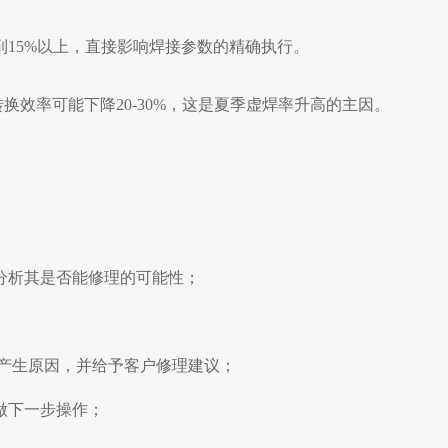
15%以上，直接影响焊接参数的精确执行。
换效率可能下降20-30%，这是夏季虚焊率升高的主因。
分析其是否能修理的可能性；
产生原因，并给予客户修理建议；
做下一步操作；