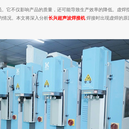
员。
它不仅影响产品的质量，还可能导致生产效率的降低。虚焊
的情况。本文将深入分析
长兴超声波焊接机
焊接时出现虚焊的原