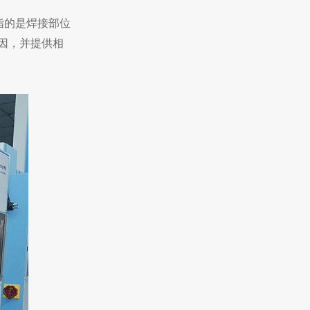
指的是焊接部位
因，并提供相