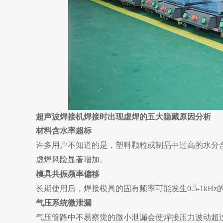
超声波焊接机焊接时出现虚焊
的五大隐藏原因分析
材料含水率超标
许多用户不知道的是，塑料颗粒或制品中过高的水分含
虚焊风险显著增加。
模具共振频率偏移
长期使用后，焊接模具的固有频率可能发生0.5-1k
气压系统微泄漏
气压管路中不易察觉的微小泄漏会使焊接压力波动超过