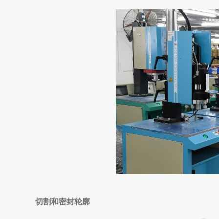
切割和密封轮廓