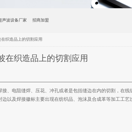
超声波设备厂家
招商加盟
波在织造品上的切割应用
波在织造品上的切割应用
焊接、电阻缝焊、压花、冲孔或者是包括缝边在内的切割，在线
封边以及焊接徽标主要出现在纺织品、泡沫及合成革等加工工艺