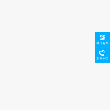
微信咨询
联系电话