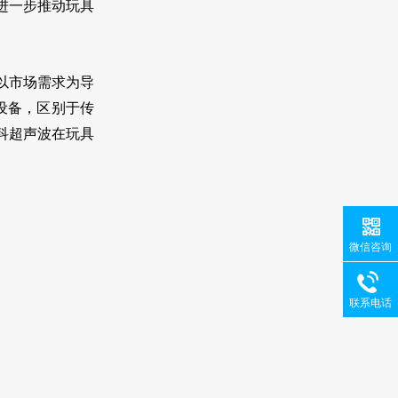
进一步推动玩具
以市场需求为导
设备，区别于传
科超声波在玩具
微信咨询
联系电话