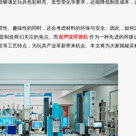
能够满足玩具色彩鲜亮、造型变化等要求，还能降低制造成本，
育性、趣味性的同时，还会考虑材料的环保与安全。因此，如何
是制造商们关注的焦点。而
超声波焊接机
作为一种先进的焊接
性等工艺特点，为玩具产业革新带来机会。本文将为大家揭秘灵