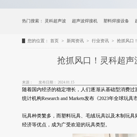
热门搜索：
灵科超声波
超声波焊接机
塑料焊接设备
您的位置：
首页
>
新闻资讯
>
行业资讯
>
抢抓风口
抢抓风口！灵科超声
来源：
发布日期： 2024.01.15
随着国内经济的稳定增长，人们逐渐从基础型消费过
统计机构Research and Markets发布《2023
玩具种类繁多，而塑料玩具、毛绒玩具以及木制玩具
经济等优点，成为广受欢迎的玩具类型。