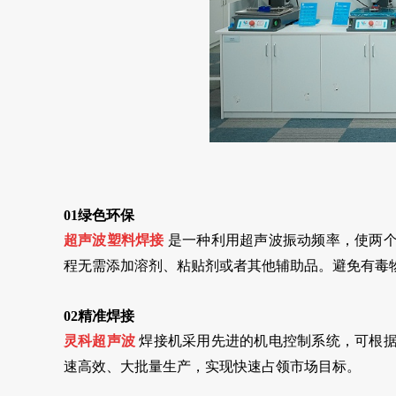
01绿色环保
超声波塑料焊接
是一种利用超声波振动频率，使两
程无需添加溶剂、粘贴剂或者其他辅助品。避免有毒
02精准焊接
灵科超声波
焊接机采用先进的机电控制系统，可根
速高效、大批量生产，实现快速占领市场目标。