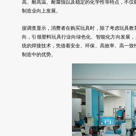
高、耐高温、耐腐蚀以及稳定的化学性等特点，不仅
制造业向上发展。
据调查显示，消费者在购买玩具时，除了考虑玩具教
向，引领塑料玩具行业向绿色化、智能化方向发展，
统的焊接技术，凭借着安全、环保、高效率、高一致
制造中的优势。