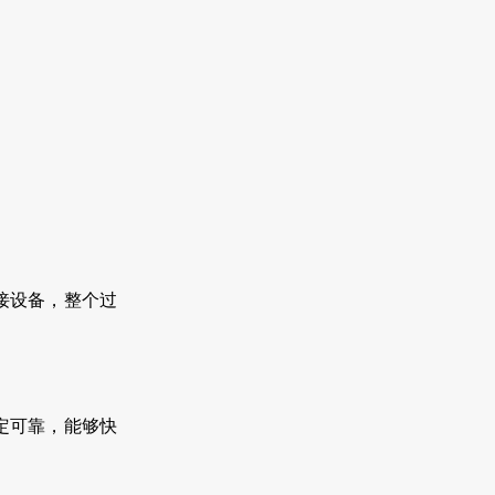
接设备，整个过
。
定可靠，能够快