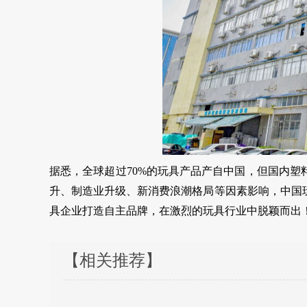
据悉，全球超过70%的玩具产品产自中国，但国内
升、制造业升级、新消费浪潮格局等因素影响，中国
具企业打造自主品牌，在激烈的玩具行业中脱颖而出
【相关推荐】