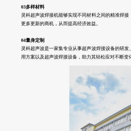
03多样材料
灵科超声波焊接机能够实现不同材料之间的精准焊接
更多更新的商机，从而提高经济效益。
04量身定制
灵科超声波是一家集专业从事超声波焊接设备的研发
用方案以及超声波焊接设备，助力其轻松应对不断变