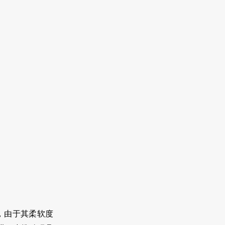
，由于其柔软度