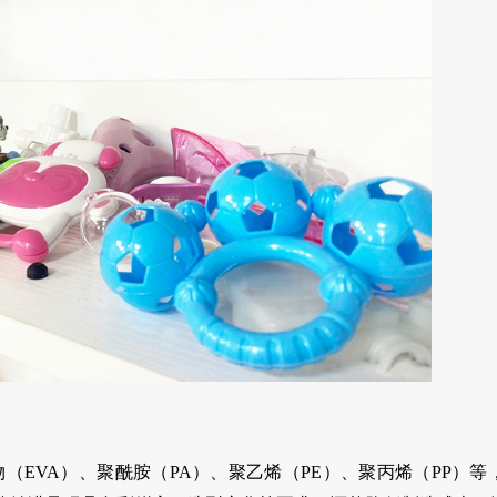
（EVA）、聚酰胺（PA）、聚乙烯（PE）、聚丙烯（PP）等