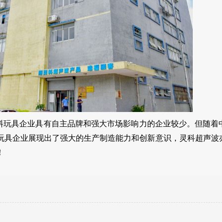
塑料玩具企业具有自主品牌和强大市场影响力的企业较少。但随着
玩具企业展现出了强大的生产制造能力和创新意识，灵科超声波
！