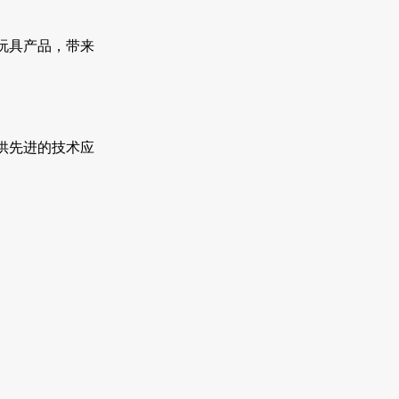
玩具产品，带来
供先进的技术应