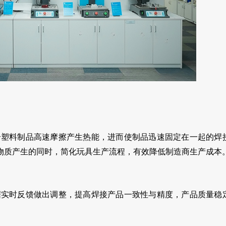
个塑料制品高速摩擦产生热能，进而使制品迅速固定在一起的焊
物质产生的同时，简化玩具生产流程，有效降低制造商生产成本
据实时反馈做出调整，提高焊接产品一致性与精度，产品质量稳