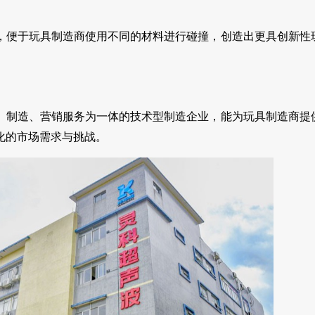
，便于玩具制造商使用不同的材料进行碰撞，创造出更具创新性
、制造、营销服务为一体的技术型制造企业，能为玩具制造商提
化的市场需求与挑战。