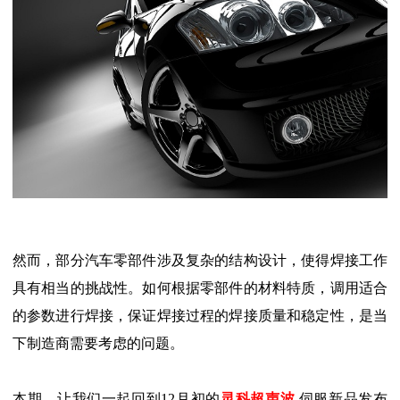
然而，部分汽车零部件涉及复杂的结构设计，使得焊接工作
具有相当的挑战性。如何根据零部件的材料特质，调用适合
的参数进行焊接，保证焊接过程的焊接质量和稳定性，是当
下制造商需要考虑的问题。
本期，让我们一起回到12月初的
灵科超声波
伺服新品发布