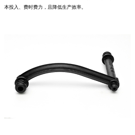
本投入、费时费力，且降低生产效率。