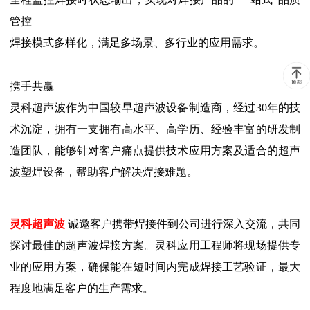
管控
焊接模式多样化，满足多场景、多行业的应用需求。
携手共赢
灵科超声波作为中国较早超声波设备制造商，经过30年的技
术沉淀，拥有一支拥有高水平、高学历、经验丰富的研发制
造团队，能够针对客户痛点提供技术应用方案及适合的超声
波塑焊设备，帮助客户解决焊接难题。
灵科超声波
诚邀客户携带焊接件到公司进行深入交流，共同
探讨最佳的超声波焊接方案。灵科应用工程师将现场提供专
业的应用方案，确保能在短时间内完成焊接工艺验证，最大
程度地满足客户的生产需求。