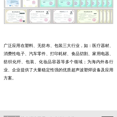
广泛应用在塑料、无纺布、包装三大行业，如：医疗器材、
消费性电子、汽车零件、打印耗材、食品切割、家用电器、
纺织化纤、包装、化妆品容器等多个领域；为海内外各行
业、企业提供了大量稳定性强的优质超声波塑焊设备及应用
方案。