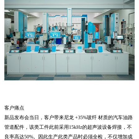
客户痛点
新品发布会当日，客户带来尼龙 +35%玻纤 材质的汽车油路
管道配件，该类工件此前采用15kHz的超声波设备焊接，不
良率高达50%。因此生产此类产品时必须全检，不仅增加成