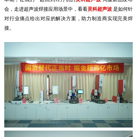
会，走进超声波焊接应用场景中，看看
灵科超声波
是如何针
对行业痛点给出对应的解决方案，助力制造商实现完美焊
接。