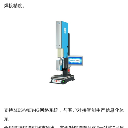
焊接精度。
支持MES/WiFi/4G网络系统，与客户对接智能生产信息化体
系
全程监控焊接时状态输出，实现对焊接产品的“一站式”品质