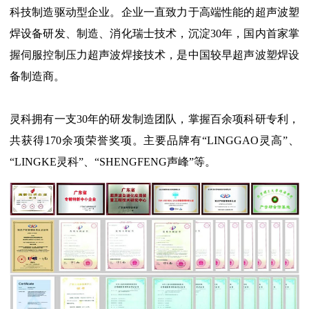
科技制造驱动型企业。企业一直致力于高端性能的超声波塑
焊设备研发、制造、消化瑞士技术，沉淀30年，国内首家掌
握伺服控制压力超声波焊接技术，是中国较早超声波塑焊设
备制造商。
灵科拥有一支30年的研发制造团队，掌握百余项科研专利，
共获得170余项荣誉奖项。主要品牌有“LINGGAO灵高”、
“LINGKE灵科”、“SHENGFENG声峰”等。