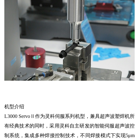
机型介绍
L3000 ServoⅡ作为灵科伺服系列机型，兼具超声波塑焊机所
有经典技术的同时，采用灵科自主研发的智能伺服超声波控
制系统，集成多种焊接控制技术，不同焊接模式下实现5μm