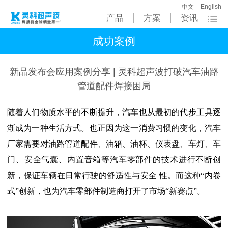
中文
English
产品
方案
资讯
成功案例
新品发布会应用案例分享 | 灵科超声波打破汽车油路
管道配件焊接困局
随着人们物质水平的不断提升，汽车也从最初的代步工具逐
渐成为一种生活方式。也正因为这一消费习惯的变化，汽车
厂家需要对油路管道配件、油箱、油杯、仪表盘、车灯、车
门、安全气囊、内置音箱等汽车零部件的技术进行不断创
新，保证车辆在日常行驶的舒适性与安全 性。而这种“内卷
式”创新，也为汽车零部件制造商打开了市场“新赛点”。