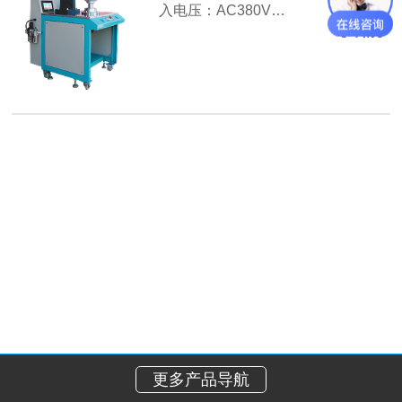
入电压：AC380V…
【详情】
更多产品导航