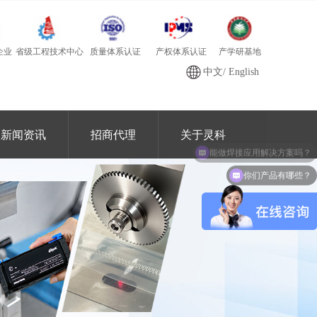
质量体系认证
产学研基地
省级工程技术中心
产权体系认证
企业
中文
/
English
新闻资讯
招商代理
关于灵科
能做焊接应用解决方案吗？
你们产品有哪些？