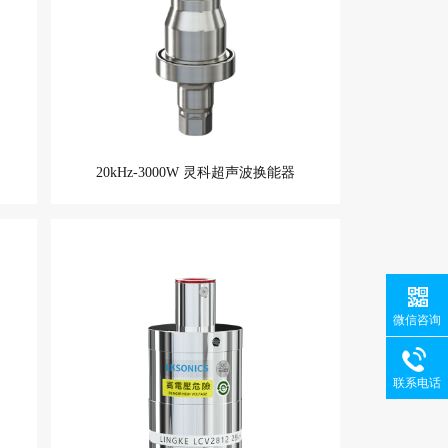
20kHz-3000W 灵科超声波换能器
微信咨询
联系电话