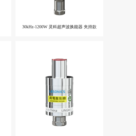
30kHz-1200W 灵科超声波换能器 夹持款