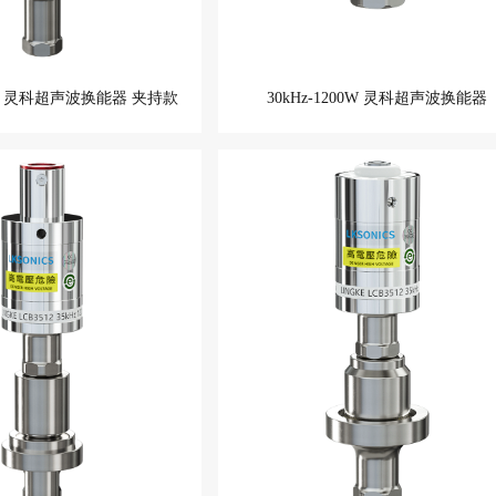
00W 灵科超声波换能器 夹持款
30kHz-1200W 灵科超声波换能器