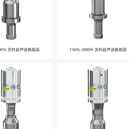
4000W 灵科超声波换能器
15kHz-3000W 灵科超声波换能器