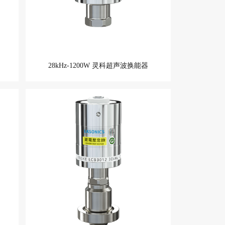
28kHz-1200W 灵科超声波换能器