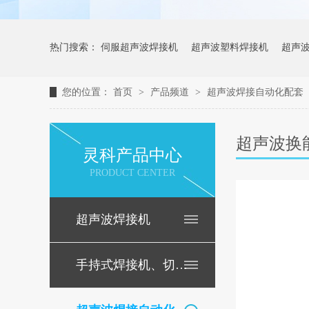
热门搜索：
伺服超声波焊接机
超声波塑料焊接机
超声
您的位置：
首页
>
产品频道
>
超声波焊接自动化配套
超声波换
灵科产品中心
PRODUCT CENTER
超声波焊接机
手持式焊接机、切割机