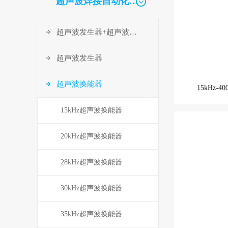
超声波焊接自动化配套
超声波发生器+超声波换能器
超声波发生器
超声波换能器
15kHz-
15kHz超声波换能器
20kHz超声波换能器
28kHz超声波换能器
30kHz超声波换能器
35kHz超声波换能器