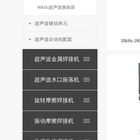
40kHz超声波换能器
超声波驱动单元
超声波自动化配套
20kHz-
超声波金属焊接机
超声波水口振落机
旋转摩擦焊接机
振动摩擦焊接机