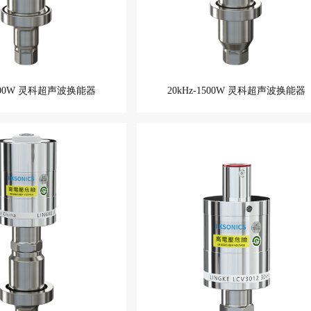
2000W 灵科超声波换能器
20kHz-1500W 灵科超声波换能器