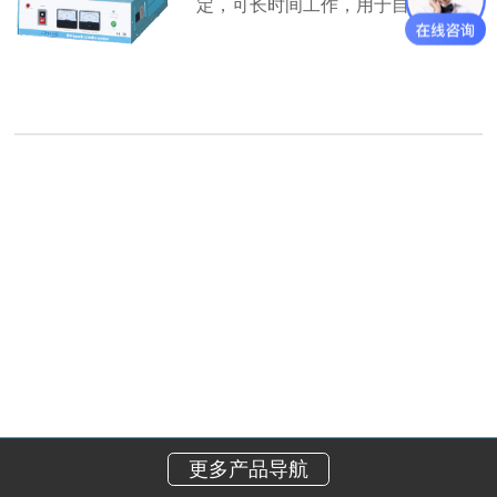
定，可长时间工作，用于自动化…
【详情】
更多产品导航