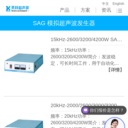
中文
English
产品
方案
资讯
SAG 模拟超声波发生器
15kHz-2600/3200/4200W SAG 灵科超声波发生器 模拟
频率：15kHz功率：
2600/3200/4200W简介：发波稳
定，可长时间工作，用于自动化…
【详情】
20kHz-2000/2600/3000/3200W SAG 灵科超声波发生器 模拟
你们报价是怎样？
频率：20kHz功率：
2600/3200/4200W简介：发波稳