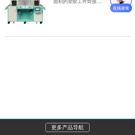
面积的塑胶工件焊接…
【详情】
更多产品导航