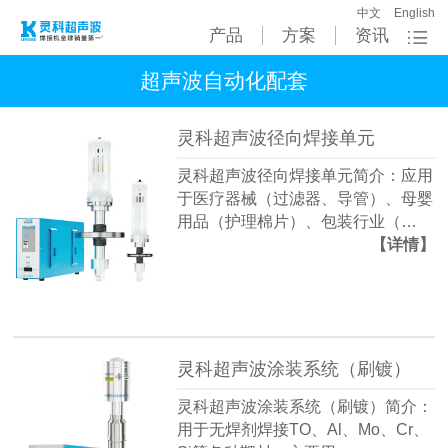
中文
English
产品
方案
资讯
超声波自动化配套
灵科超声波径向焊接单元
灵科超声波径向焊接单元简介：应用
于医疗器械（过滤器、导管）、母婴
用品（护理棉片）、包装行业（…
【详情】
灵科超声波涂装系统（刷镀）
灵科超声波涂装系统（刷镀）简介：
用于无焊剂焊接TO、Al、Mo、Cr、