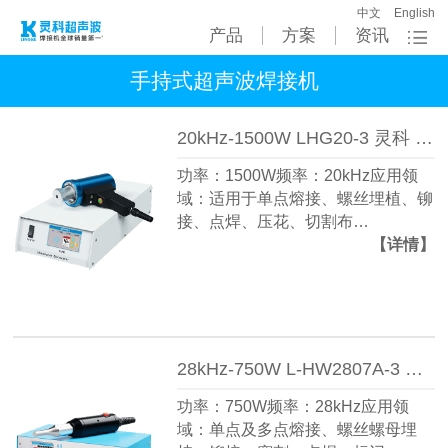
中文
English
产品
方案
资讯
手持式超声波焊接机
20kHz-1500W LHG20-3 灵科 手持式超声波焊接机
功率：1500W频率：20kHz应用领
域：适用于单点熔接、螺丝埋植、铆
接、点焊、压花、切割布…
【详情】
28kHz-750W L-HW2807A-3 灵科 手持式超声波焊接机
功率：750W频率：28kHz应用领
域：单点及多点熔接、螺丝螺母埋