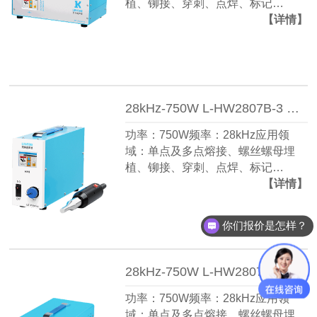
植、铆接、穿刺、点焊、标记…
【详情】
28kHz-750W L-HW2807B-3 灵科 手持式超声波焊接机
功率：750W频率：28kHz应用领
域：单点及多点熔接、螺丝螺母埋
植、铆接、穿刺、点焊、标记…
【详情】
你们报价是怎样？
可以做代理 / 经销商吗？
28kHz-750W L-HW2807C-3 灵科 手持式超声波焊接机
功率：750W频率：28kHz应用领
域：单点及多点熔接、螺丝螺母埋