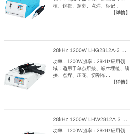
植、铆接、穿刺、点焊、标记…
【详情】
28kHz 1200W LHG2812A-3 枪式 手持式超声波焊接机
功率：1200W频率：28kHz应用领
域：适用于单点熔接、螺丝埋植、铆
接、点焊、压花、切割布…
【详情】
28kHz 1200W LHW2812A-3 直柄 手持式超声波焊接机
功率：1200W频率：28kHz应用领