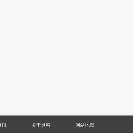
资讯
关于灵科
网站地图