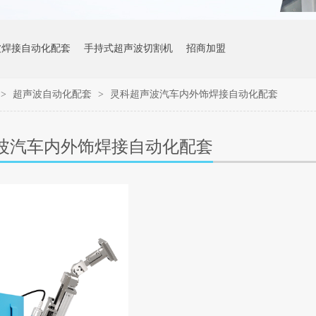
波焊接自动化配套
手持式超声波切割机
招商加盟
>
超声波自动化配套
>
灵科超声波汽车内外饰焊接自动化配套
波汽车内外饰焊接自动化配套