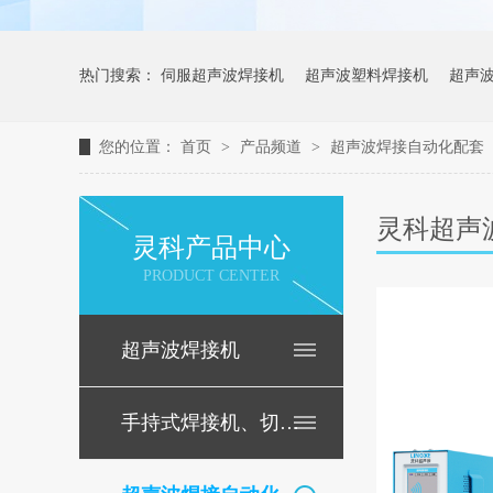
热门搜索：
伺服超声波焊接机
超声波塑料焊接机
超声
您的位置：
首页
>
产品频道
>
超声波焊接自动化配套
灵科超声
灵科产品中心
PRODUCT CENTER
超声波焊接机
手持式焊接机、切割机