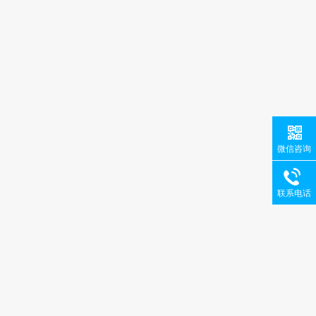
微信咨询
联系电话