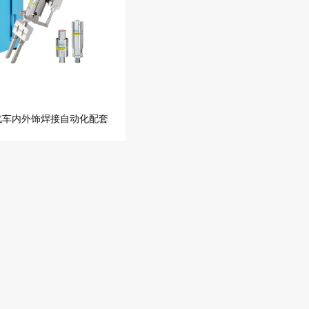
汽车内外饰焊接自动化配套