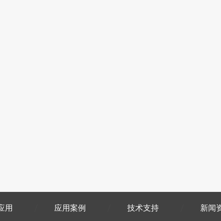
应用
应用案例
技术支持
新闻