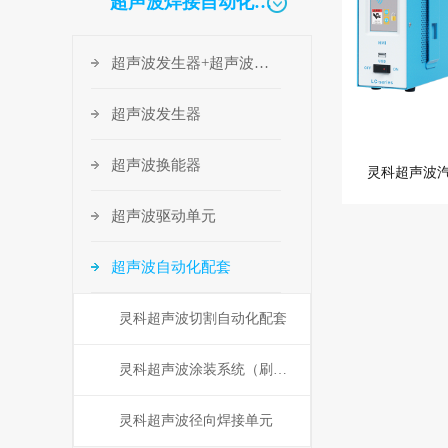
超声波焊接自动化配套
超声波发生器+超声波换能器
超声波发生器
超声波换能器
灵科超声波
超声波驱动单元
超声波自动化配套
灵科超声波切割自动化配套
灵科超声波涂装系统（刷镀）
灵科超声波径向焊接单元