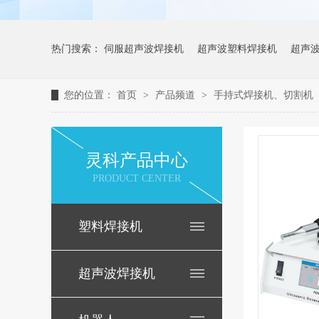
热门搜索：
伺服超声波焊接机
超声波塑料焊接机
超声
您的位置：
首页
>
产品频道
>
手持式焊接机、切割机
灵科产品中心
PRODUCT CENTER
塑料焊接机
超声波焊接机