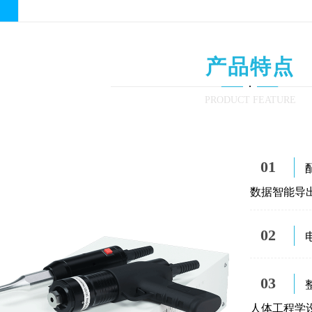
产品特点
PRODUCT FEATURE
01
数据智能导
02
03
人体工程学