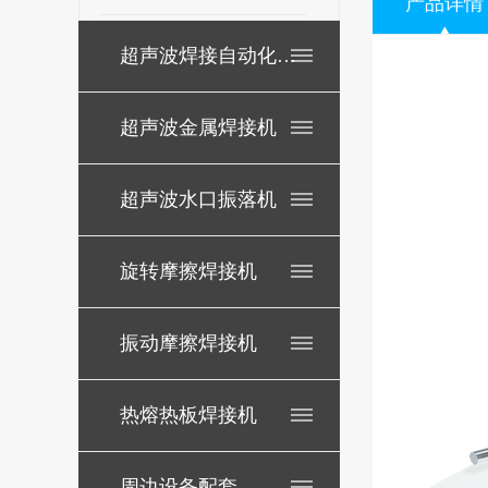
产品详情
超声波焊接自动化配套
超声波金属焊接机
超声波水口振落机
旋转摩擦焊接机
振动摩擦焊接机
热熔热板焊接机
周边设备配套