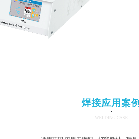
焊接应用案
WELDING CASE