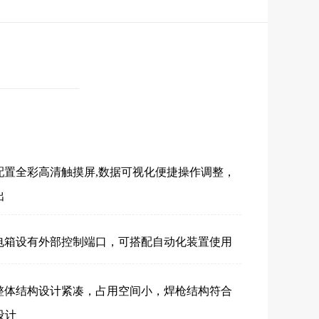
配置全彩高清触摸屏,数据可视化便捷操作调整，
出
电箱设有外部控制端口，可搭配自动化装置使用
整体结构设计紧凑，占用空间小，焊枪结构符合
设计