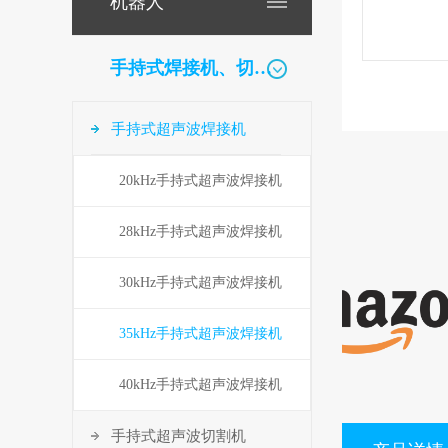
机器人
手持式焊接机、切割机
手持式超声波焊接机
20kHz手持式超声波焊接机
28kHz手持式超声波焊接机
30kHz手持式超声波焊接机
35kHz手持式超声波焊接机
40kHz手持式超声波焊接机
手持式超声波切割机