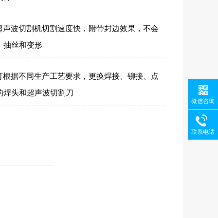
超声波切割机切割速度快，附带封边效果，不会
、抽丝和变形
可根据不同生产工艺要求，更换焊接、铆接、点
的焊头和超声波切割刀
微信咨询
联系电话