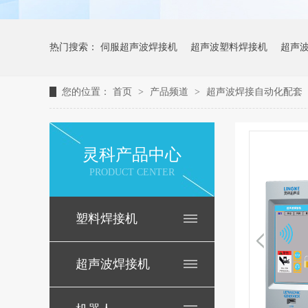
热门搜索：
伺服超声波焊接机
超声波塑料焊接机
超声
您的位置：
首页
>
产品频道
>
超声波焊接自动化配套
灵科产品中心
PRODUCT CENTER
塑料焊接机
超声波焊接机