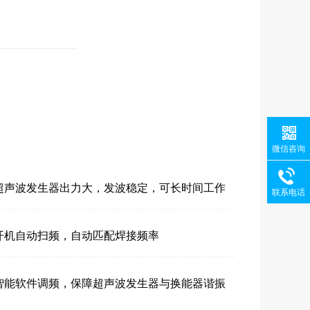
微信咨询
超声波发生器出力大，发波稳定，可长时间工作
联系电话
开机自动扫频，自动匹配焊接频率
智能软件调频
，保障超声波发生器与换能器谐振