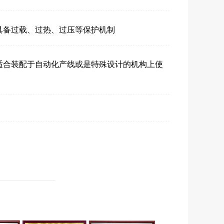
具备过载、过热、过压等保护机制
适合装配于自动化产线或是特殊设计的机构上使