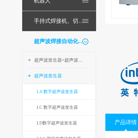
机器人
手持式焊接机、切割机
超声波焊接自动化配套
超声波发生器+超声波换能器
超声波发生器
LA 数字超声波发生器
LC 数字超声波发生器
产品详情
LD数字超声波发生器