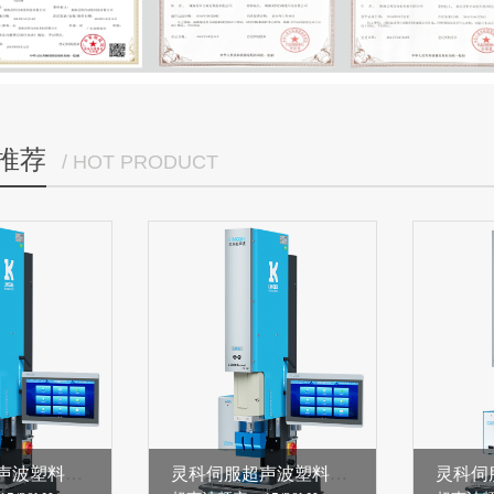
推荐
/ HOT PRODUCT
灵科伺服超声波塑料焊接机 15kHz-3000/4000W L3000 ServoⅡ
灵科伺服超声波塑料焊接机 15kHz-3000/4000W L3000 ServoⅠ