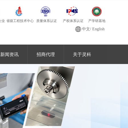
质量体系认证
产学研基地
省级工程技术中心
产权体系认证
企业
中文
/
English
新闻资讯
招商代理
关于灵科