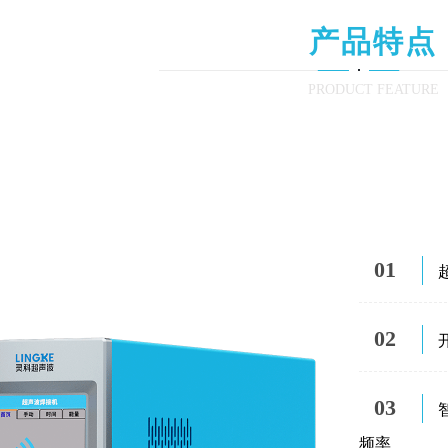
产品特点
PRODUCT FEATURE
01
02
03
频率