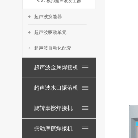
SAG 模拟超声波发生器
超声波换能器
超声波驱动单元
超声波自动化配套
超声波金属焊接机
超声波水口振落机
旋转摩擦焊接机
振动摩擦焊接机