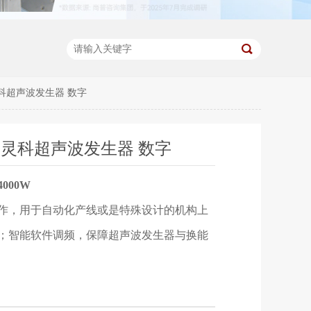
LA 灵科超声波发生器 数字
W LA 灵科超声波发生器 数字
000W
作，用于自动化产线或是特殊设计的机构上
；智能软件调频，保障超声波发生器与换能