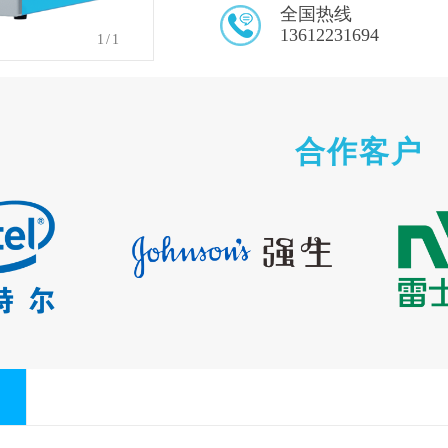
全国热线
13612231694
1
/1
合作客户