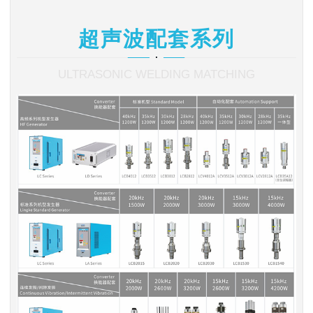
超声波配套系列
ULTRASONIC WELDING MATCHING