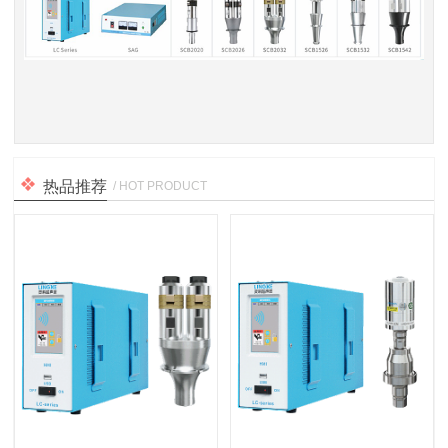
热品推荐
/ HOT PRODUCT