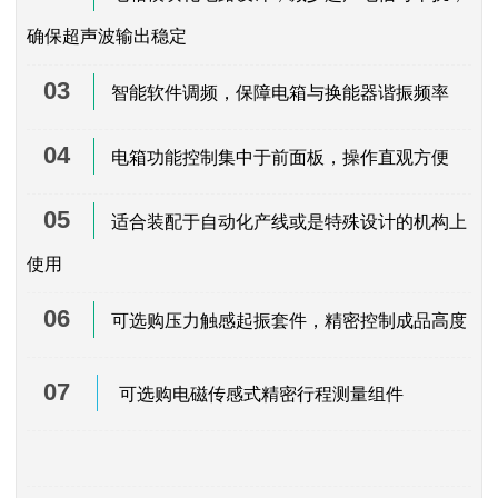
确保超声波输出稳定
03
智能软件调频，保障电箱与换能器谐振频率
04
电箱功能控制集中于前面板，操作直观方便
05
适合装配于自动化产线或是特殊设计的机构上
使用
06
可选购压力触感起振套件，精密控制成品高度
07
可选购电磁传感式精密行程测量组件