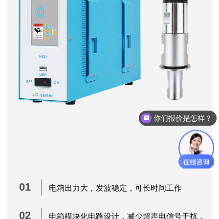
你们报价是怎样？
01
电箱出力大，发波稳定，可长时间工作
02
电箱模块化电路设计
，减少超声电信号干扰，