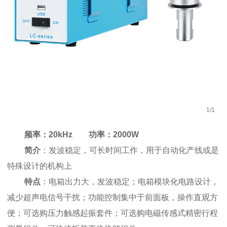
1
/
1
频率：20kHz 功率：2000W
简介
：发波稳定，可长时间工作，用于自动化产线或是
特殊设计的机构上
特点
：电箱出力大，发波稳定；电箱模块化电路设计，
减少超声电信号干扰；功能控制集中于前面板，操作直观方
便；可选购压力触感起振套件；可选购电磁传感式精密行程