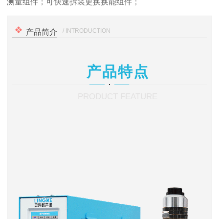
测量组件；可快速拆装更换换能组件；
/ INTRODUCTION
产品简介
产品特点
PRODUCT FEATURE