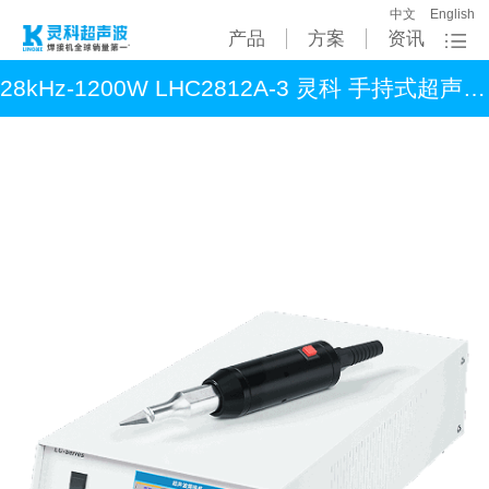
中文
English
产品
方案
资讯
28kHz-1200W LHC2812A-3 灵科 手持式超声波切割机