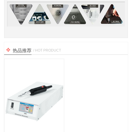
热品推荐
/ HOT PRODUCT