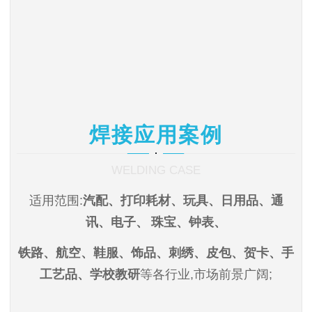
焊接应用案例
WELDING CASE
适用范围:
汽配、打印耗材、玩具、日用品、通
讯、电子、
珠宝、钟表、
铁路、航空、鞋服、饰品、刺绣、皮包、贺卡、手
工艺品、学校教研
等各行
业,市场前景广阔
;