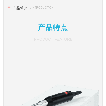
/ INTRODUCTION
产品简介
产品特点
PRODUCT FEATURE