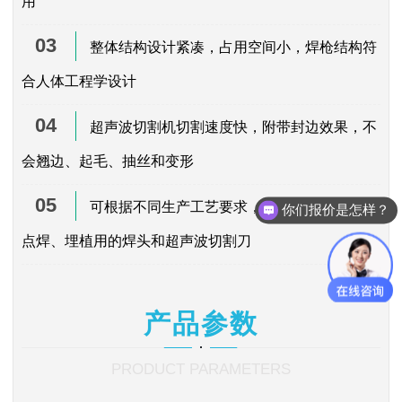
用
03
整体结构设计紧凑，占用空间小，焊枪结构符
合人体工程学设计
04
超声波切割机切割速度快，附带封边效果，不
会翘边、起毛、抽丝和变形
05
可根据不同生产工艺要求，更换焊接、铆接、
你们报价是怎样？
点焊、埋植用的焊头和超声波切割刀
产品参数
PRODUCT PARAMETERS