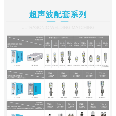
超声波配套系列
ULTRASONIC WELDING MATCHING