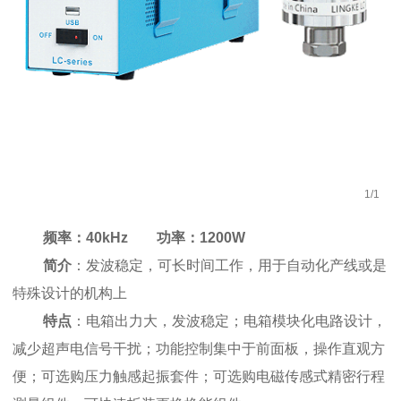
1
/
1
频率：40kHz 功率：1200W
简介
：发波稳定，可长时间工作，用于自动化产线或是
特殊设计的机构上
特点
：电箱出力大，发波稳定；电箱模块化电路设计，
减少超声电信号干扰；功能控制集中于前面板，操作直观方
便；可选购压力触感起振套件；可选购电磁传感式精密行程