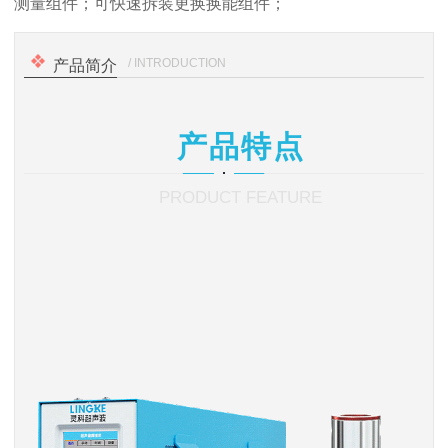
测量组件；可快速拆装更换换能组件；
/ INTRODUCTION
产品简介
产品特点
PRODUCT FEATURE