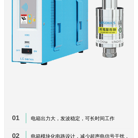
01
电箱出力大，发波稳定，可长时间工作
02
电箱模块化电路设计，减少超声电信号干扰，