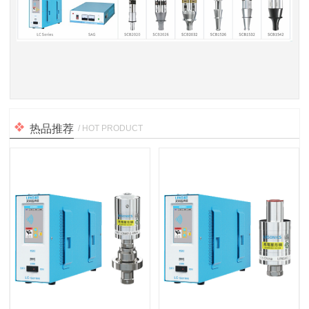
热品推荐
/ HOT PRODUCT