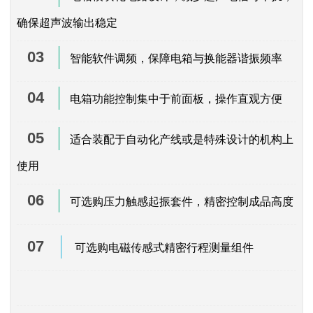
确保超声波输出稳定
03
智能软件调频
，保障电箱与换能器谐振频率
04
电箱功能控制集中于前面板，操作直观方便
05
适合装配于自动化产线或是特殊设计的机构上
使用
06
可选购压力触感起振套件，精密控制成品高度
07
可选购电磁传感式精密行程测量组件