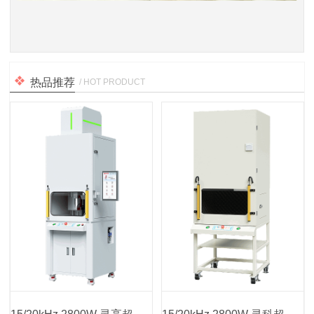
热品推荐
/ HOT PRODUCT