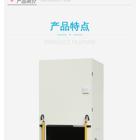
/ INTRODUCTION
产品简介
产品特点
PRODUCT FEATURE