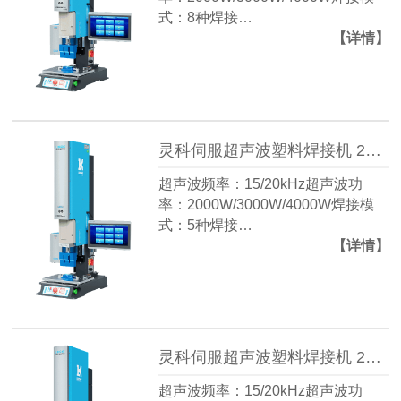
式：8种焊接…
【详情】
灵科伺服超声波塑料焊接机 20kHz-2000/3000W L3000 ServoⅠ
超声波频率：15/20kHz超声波功
率：2000W/3000W/4000W焊接模
式：5种焊接…
【详情】
灵科伺服超声波塑料焊接机 20kHz-2000/2600/3200W L3000 Servo ES
超声波频率：15/20kHz超声波功