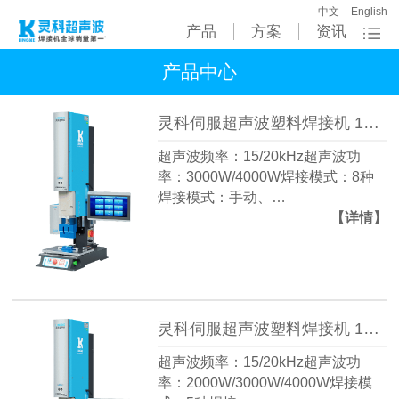
中文
English
产品
方案
资讯
产品中心
灵科伺服超声波塑料焊接机 15kHz-3000/4000W L3000 ServoⅡ
超声波频率：15/20kHz超声波功
率：3000W/4000W焊接模式：8种
焊接模式：手动、…
【详情】
灵科伺服超声波塑料焊接机 15kHz-3000/4000W L3000 ServoⅠ
超声波频率：15/20kHz超声波功
率：2000W/3000W/4000W焊接模