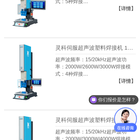
式：5种焊接…
【详情】
灵科伺服超声波塑料焊接机 15kHz-2000/2600W L3000 Servo ES
超声波频率：15/20kHz超声波功
率：2000W/2600W/3000W焊接模
式：4种焊接…
【详情】
你们报价是怎样？
灵科伺服超声波塑料焊接机 20kHz-2000/3000W L3000 ServoⅡ
超声波频率：15/20kHz超声波功
率：2000W/3000W/4000W焊接模